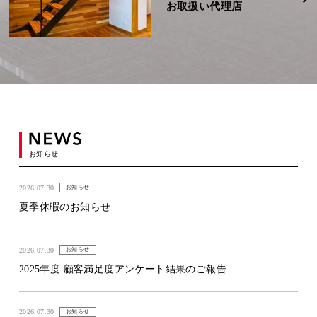
お取扱い代理店
お知らせ
2026.07.30
お知らせ
夏季休暇のお知らせ
2026.07.30
お知らせ
2025年度 顧客満足度アンケート結果のご報告
2026.07.30
お知らせ