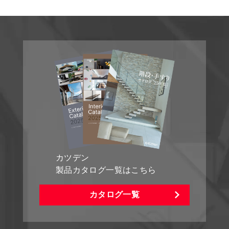
カツデン
製品カタログ一覧はこちら
カタログ一覧