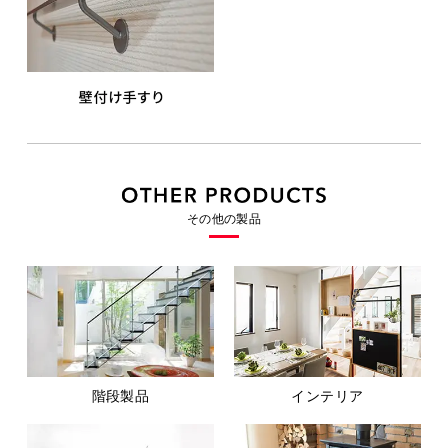
その他の製品
階段製品
インテリア