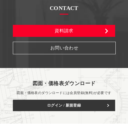
CONTACT
資料請求
お問い合わせ
図面・価格表ダウンロード
図面・価格表のダウンロードには会員登録(無料)が必要です
ログイン / 新規登録