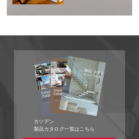
カツデン
製品カタログ一覧はこちら