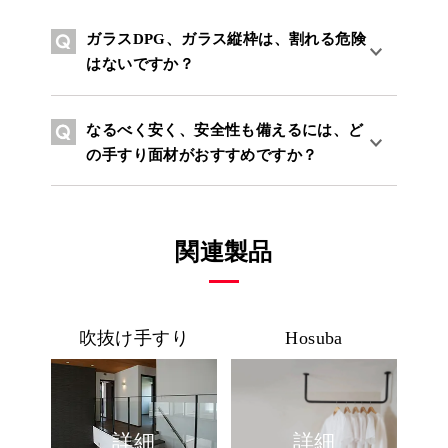
ガラスDPG、ガラス縦枠は、割れる危険
はないですか？
なるべく安く、安全性も備えるには、ど
の手すり面材がおすすめですか？
関連製品
吹抜け手すり
Hosuba
詳細
詳細