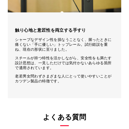
触り心地と意匠性を両立する手すり
シャープなデザイン性を損なうことなく、握ったときに
痛くない「手に優しい」トップレール。試行錯誤を重
ね、現在の形状に至りました。
スチールが持つ特性を活かしながら、安全性をも満たす
設計思想は、一見しただけでは気付かないあらゆる箇所
で適用されています。
老若男女問わずさまざまな人にとって使いやすいことが
カツデン製品の特徴です。
よくある質問