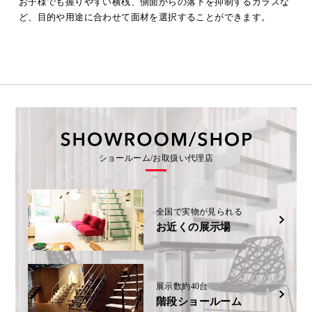
お子様でも握りやすい横桟、側面からの落下を抑制するガラスな
ど、目的や用途に合わせて面材を選択することができます。
ショールーム/お取扱い代理店
全国で実物が見られる
お近くの展示場
展示数約40台
階段ショールーム