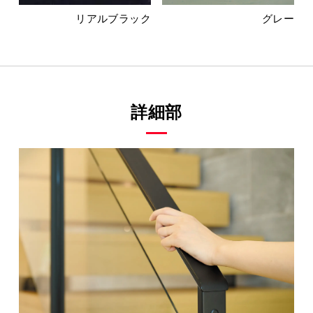
リアルブラック
グレー
詳細部