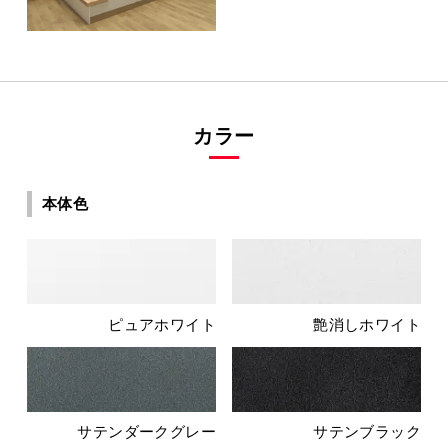
カラー
本体色
ピュアホワイト
艶消しホワイト
サテンダークグレー
サテンブラック