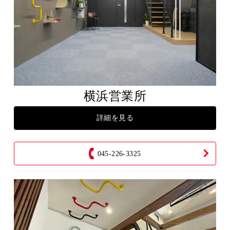
横浜営業所
詳細を見る
045-226-3325