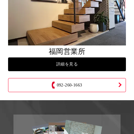
福岡営業所
詳細を見る
092-260-1663