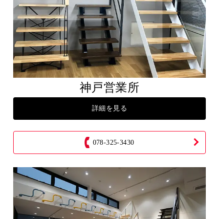
神戸営業所
詳細を見る
078-325-3430