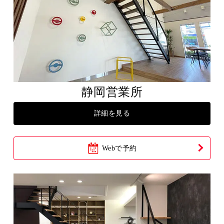
静岡営業所
詳細を見る
Webで予約