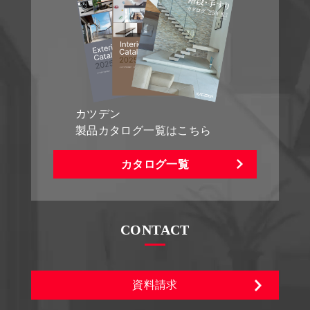
カツデン
製品カタログ一覧はこちら
カタログ一覧
CONTACT
資料請求