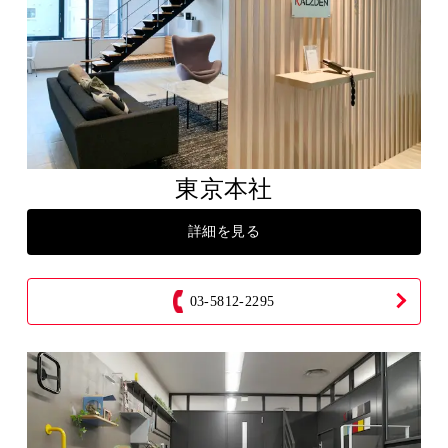
東京本社
詳細を見る
03-5812-2295