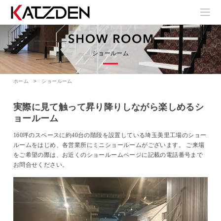
ショールーム
ホーム
ショールーム
実際に見て触って昇り降りしながら楽しめるシ
ョールーム
160坪のスペースに約40台の階段を設置している埼玉美里工場のショー
ルームをはじめ、各営業所にミニショールームがございます。 ご来場
をご希望の際は、お近くのショールームページに記載の電話番号まで
お問合せください。