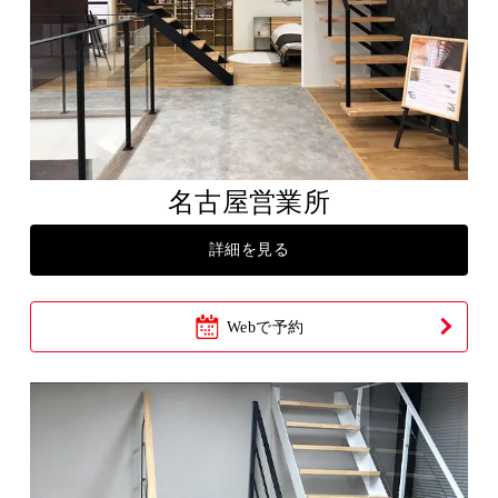
名古屋営業所
詳細を見る
Webで予約