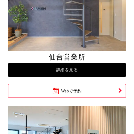
仙台営業所
詳細を見る
Webで予約