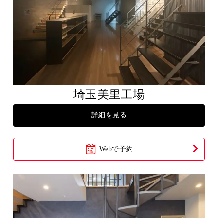
埼玉美里工場
詳細を見る
Webで予約