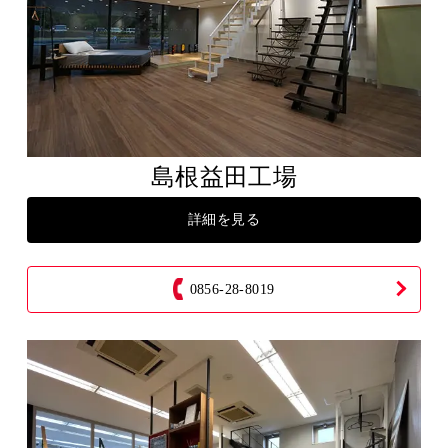
島根益田工場
詳細を見る
0856-28-8019