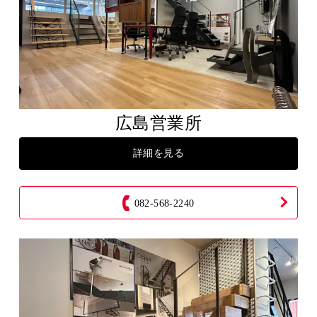
広島営業所
詳細を見る
082-568-2240