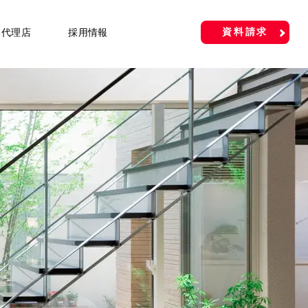
資料請求
い代理店
採用情報