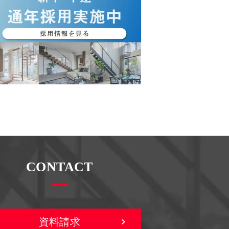
CONTACT
資料請求