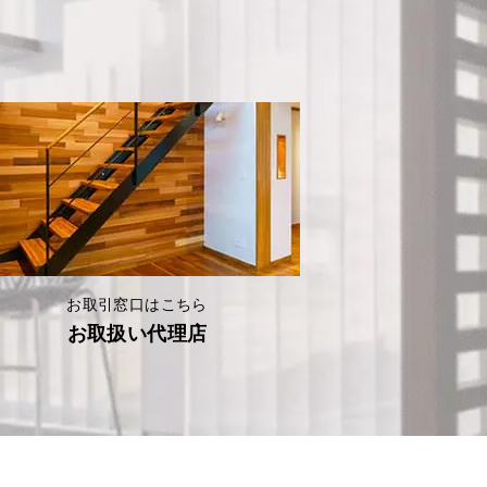
お取引窓口はこちら
お取扱い代理店