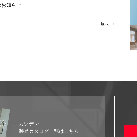
のお知らせ
一覧へ
カツデン
製品カタログ一覧はこちら