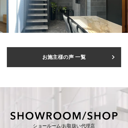
お施主様の声 一覧
ショールーム/お取扱い代理店