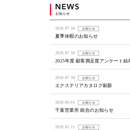
お知らせ
2026.07.30
お知らせ
夏季休暇のお知らせ
2026.07.30
お知らせ
2025年度 顧客満足度アンケート
2026.07.30
お知らせ
エクステリアカタログ刷新
2026.04.01
お知らせ
千葉営業所 統合のお知らせ
2026.01.21
お知らせ