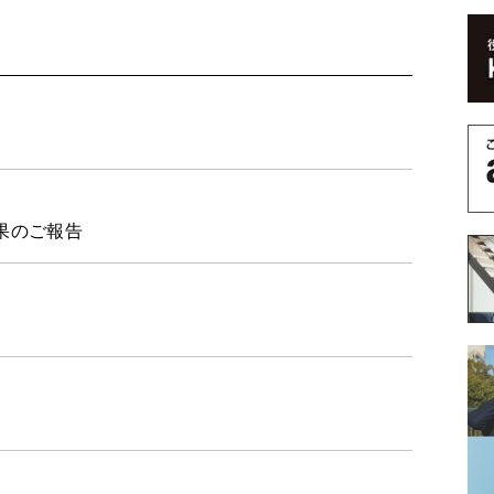
結果のご報告