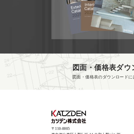
図面・価格表ダウ
図面・価格表のダウンロードに
〒110-0005