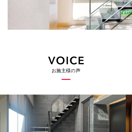
お施主様の声