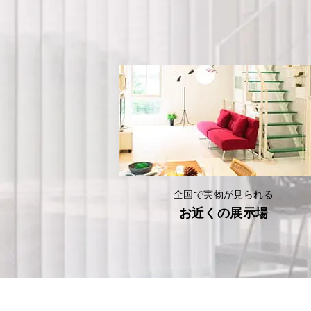
全国で実物が見られる
お近くの展示場