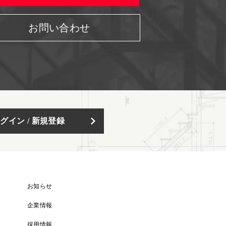
お問い合わせ
グイン / 新規登録
お知らせ
企業情報
採用情報