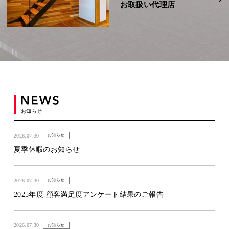
お取扱い代理店
お知らせ
2026.07.30
お知らせ
夏季休暇のお知らせ
2026.07.30
お知らせ
2025年度 顧客満足度アンケート結果のご報告
2026.07.30
お知らせ