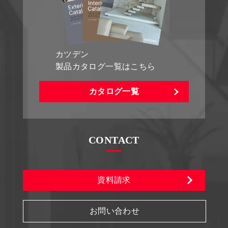
カツデン
製品カタログ一覧はこちら
カタログ一覧
CONTACT
資料請求
お問い合わせ