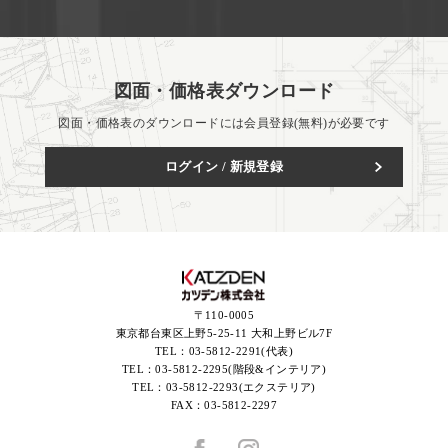
図面・価格表ダウンロード
図面・価格表のダウンロードには会員登録(無料)が必要です
ログイン / 新規登録
〒110-0005
東京都台東区上野5-25-11 大和上野ビル7F
TEL：
03-5812-2291(代表)
TEL：
03-5812-2295(階段&インテリア)
TEL：
03-5812-2293(エクステリア)
FAX：
03-5812-2297