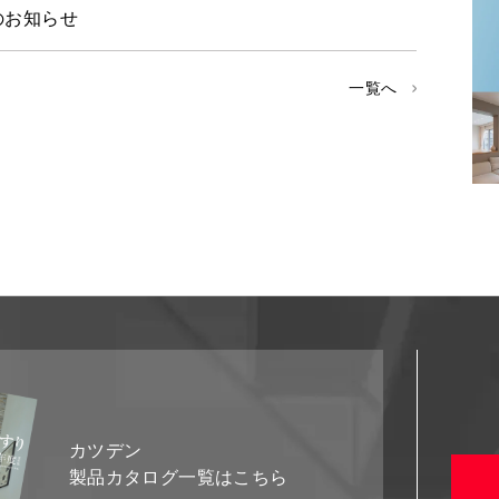
のお知らせ
一覧へ
カツデン
製品カタログ一覧はこちら