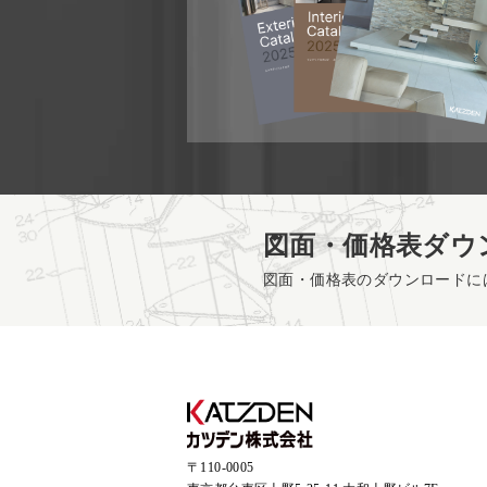
図面・価格表ダウ
図面・価格表のダウンロードに
〒110-0005