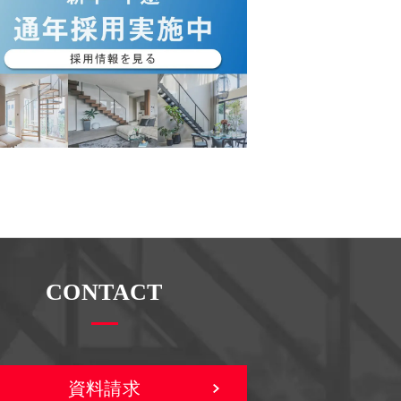
CONTACT
資料請求