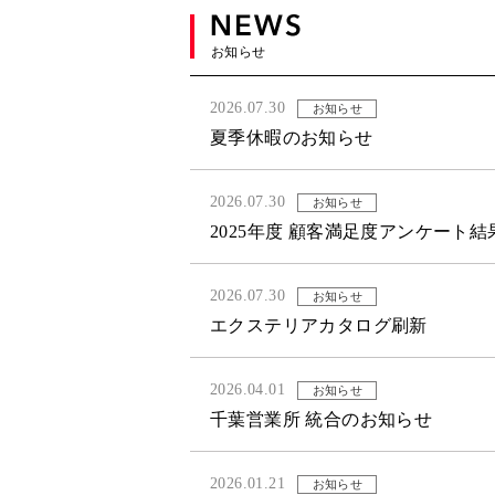
お知らせ
2026.07.30
お知らせ
夏季休暇のお知らせ
2026.07.30
お知らせ
2025年度 顧客満足度アンケート
2026.07.30
お知らせ
エクステリアカタログ刷新
2026.04.01
お知らせ
千葉営業所 統合のお知らせ
2026.01.21
お知らせ