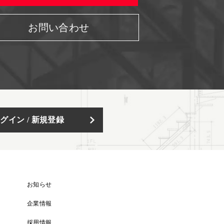
お問い合わせ
グイン / 新規登録
お知らせ
企業情報
採用情報