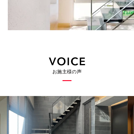
お施主様の声