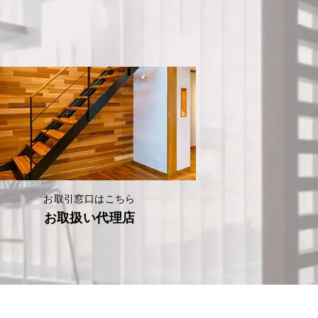
お取引窓口はこちら
お取扱い代理店