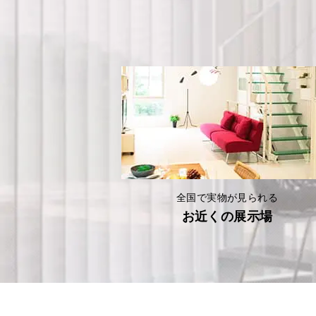
全国で実物が見られる
お近くの展示場