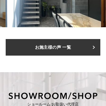
お施主様の声 一覧
ショールーム/お取扱い代理店