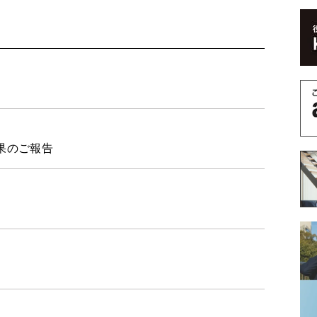
結果のご報告