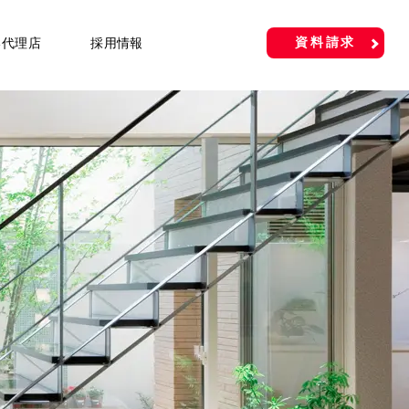
資料請求
い代理店
採用情報