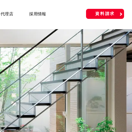
資料請求
い代理店
採用情報