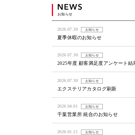
お知らせ
2026.07.30
お知らせ
夏季休暇のお知らせ
2026.07.30
お知らせ
2025年度 顧客満足度アンケート
2026.07.30
お知らせ
エクステリアカタログ刷新
2026.04.01
お知らせ
千葉営業所 統合のお知らせ
2026.01.21
お知らせ