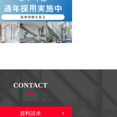
CONTACT
資料請求