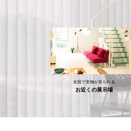
全国で実物が見られる
お近くの展示場