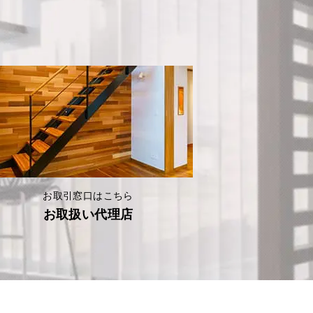
お取引窓口はこちら
お取扱い代理店