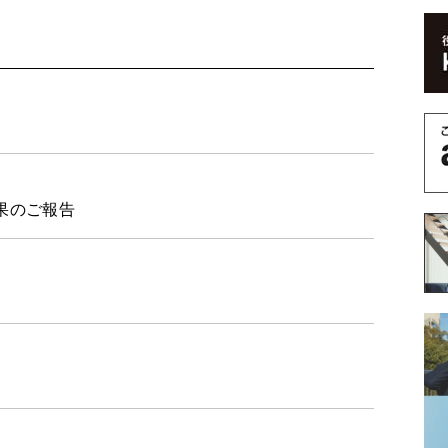
結果のご報告