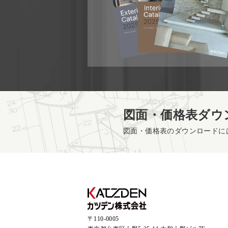
図面・価格表ダウ
図面・価格表のダウンロードに
〒110-0005