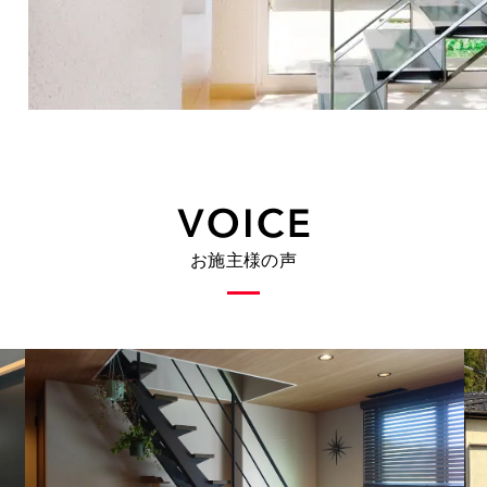
お施主様の声