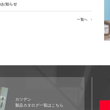
のお知らせ
一覧へ
カツデン
製品カタログ一覧はこちら