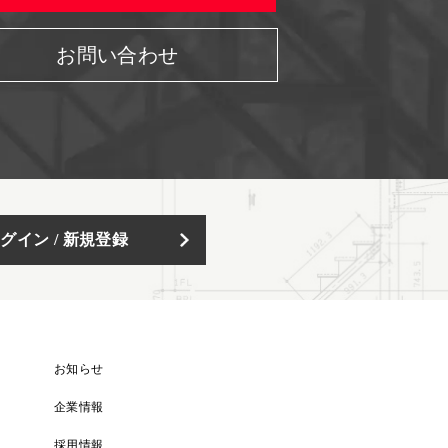
お問い合わせ
グイン / 新規登録
お知らせ
企業情報
採用情報