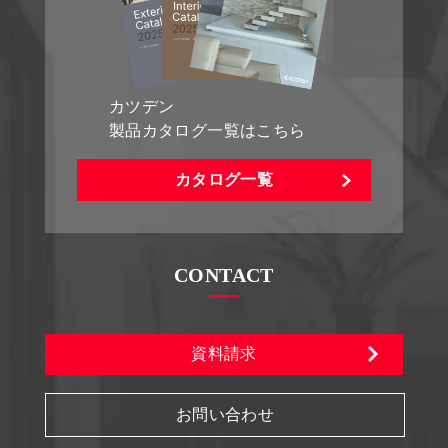
カツデン
製品カタログ一覧はこちら
カタログ一覧
CONTACT
資料請求
お問い合わせ