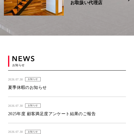
お取扱い代理店
お知らせ
2026.07.30
お知らせ
夏季休暇のお知らせ
2026.07.30
お知らせ
2025年度 顧客満足度アンケート結果のご報告
2026.07.30
お知らせ