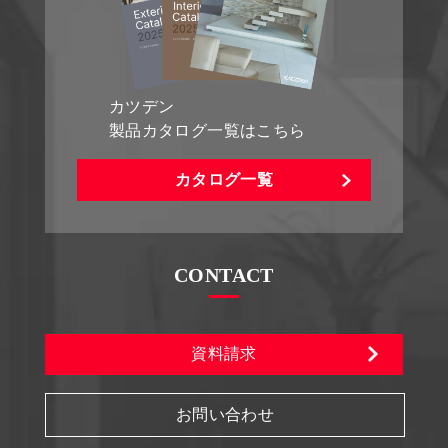
カツデン
製品カタログ一覧はこちら
カタログ一覧
CONTACT
資料請求
お問い合わせ