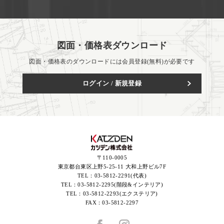
図面・価格表ダウンロード
図面・価格表のダウンロードには会員登録(無料)が必要です
ログイン / 新規登録
〒110-0005
東京都台東区上野5-25-11 大和上野ビル7F
TEL：
03-5812-2291(代表)
TEL：
03-5812-2295(階段&インテリア)
TEL：
03-5812-2293(エクステリア)
FAX：
03-5812-2297