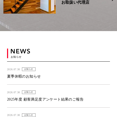
お取扱い代理店
お知らせ
2026.07.30
お知らせ
夏季休暇のお知らせ
2026.07.30
お知らせ
2025年度 顧客満足度アンケート結果のご報告
2026.07.30
お知らせ