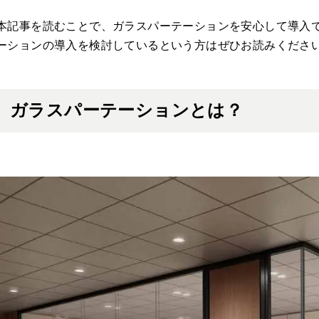
本記事を読むことで、ガラスパーテーションを安心して導入
ーションの導入を検討しているという方はぜひお読みくださ
ガラスパーテーションとは？