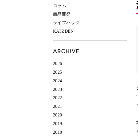
コラム
商品開発
ライフハック
KATZDEN
2026
2025
2024
2023
2022
2021
2020
2019
2018