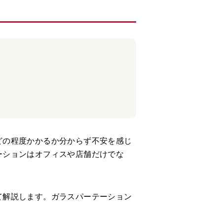
どの程度かかるか分からず不安を感じ
ーションはオフィスや店舗だけでな
て解説します。ガラスパーテーション