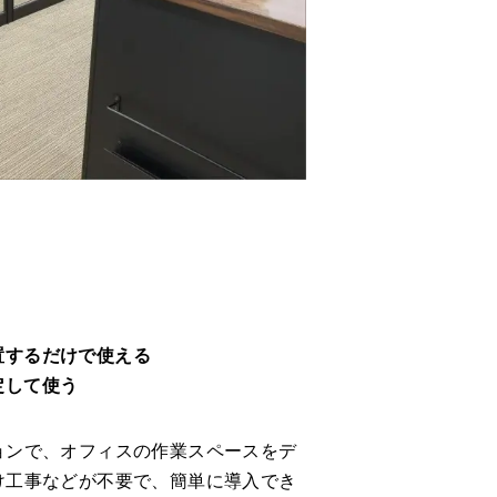
置するだけで使える
定して使う
ョンで、オフィスの作業スペースをデ
け工事などが不要で、簡単に導入でき