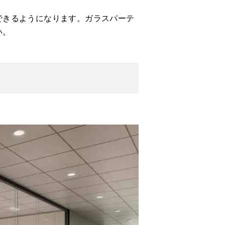
できるようになります。ガラスパーテ
い。