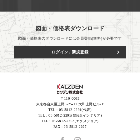
図面・価格表ダウンロード
図面・価格表のダウンロードには会員登録(無料)が必要です
ログイン / 新規登録
〒110-0005
東京都台東区上野5-25-11 大和上野ビル7F
TEL：
03-5812-2291(代表)
TEL：
03-5812-2295(階段&インテリア)
TEL：
03-5812-2293(エクステリア)
FAX：
03-5812-2297