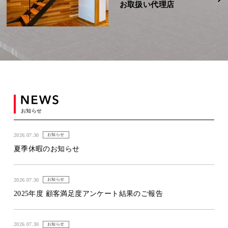
お取扱い代理店
お知らせ
2026.07.30
お知らせ
夏季休暇のお知らせ
2026.07.30
お知らせ
2025年度 顧客満足度アンケート結果のご報告
2026.07.30
お知らせ