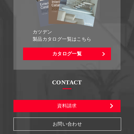
カツデン
製品カタログ一覧はこちら
カタログ一覧
CONTACT
資料請求
お問い合わせ