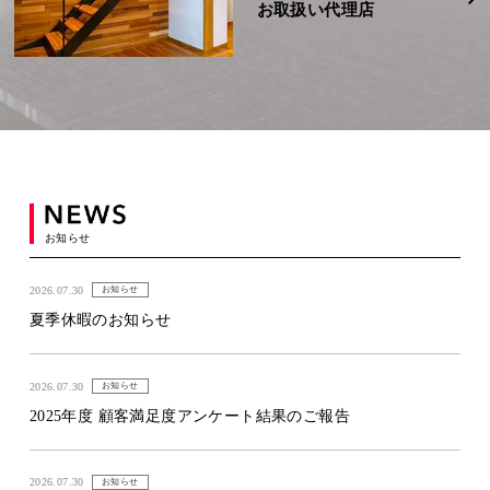
お取扱い代理店
お知らせ
2026.07.30
お知らせ
夏季休暇のお知らせ
2026.07.30
お知らせ
2025年度 顧客満足度アンケート結果のご報告
2026.07.30
お知らせ