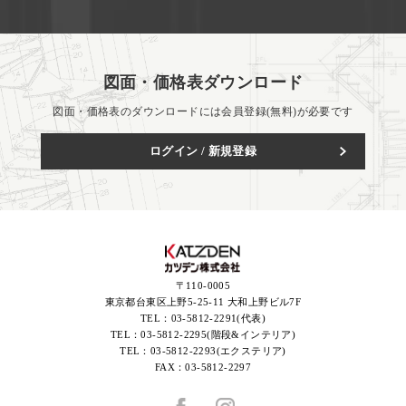
図面・価格表ダウンロード
図面・価格表のダウンロードには会員登録(無料)が必要です
ログイン / 新規登録
〒110-0005
東京都台東区上野5-25-11 大和上野ビル7F
TEL：
03-5812-2291(代表)
TEL：
03-5812-2295(階段&インテリア)
TEL：
03-5812-2293(エクステリア)
FAX：
03-5812-2297