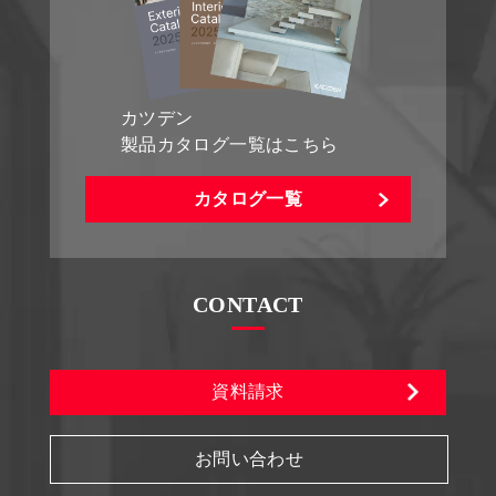
カツデン
製品カタログ一覧はこちら
カタログ一覧
CONTACT
資料請求
お問い合わせ