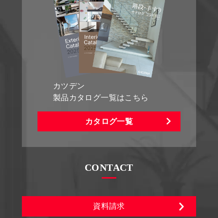
カツデン
製品カタログ一覧はこちら
カタログ一覧
CONTACT
資料請求