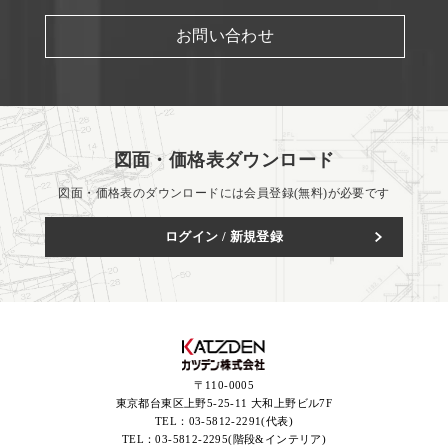
お問い合わせ
図面・価格表ダウンロード
図面・価格表のダウンロードには会員登録(無料)が必要です
ログイン / 新規登録
〒110-0005
東京都台東区上野5-25-11 大和上野ビル7F
TEL：
03-5812-2291(代表)
TEL：
03-5812-2295(階段&インテリア)