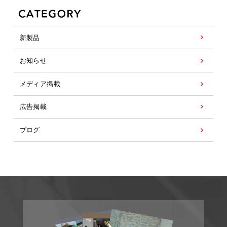
新製品
お知らせ
メディア掲載
広告掲載
ブログ