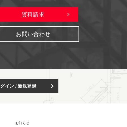
資料請求
お問い合わせ
グイン / 新規登録
お知らせ