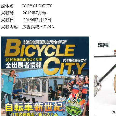
媒体名 BICYCLE CITY
掲載号 2019年7月号
掲載日 2019年7月12日
掲載内容 広告掲載：D-NA