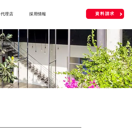
資料請求
い代理店
採用情報