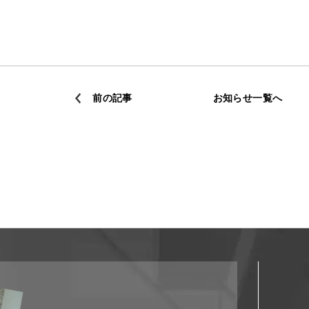
前の記事
お知らせ一覧へ