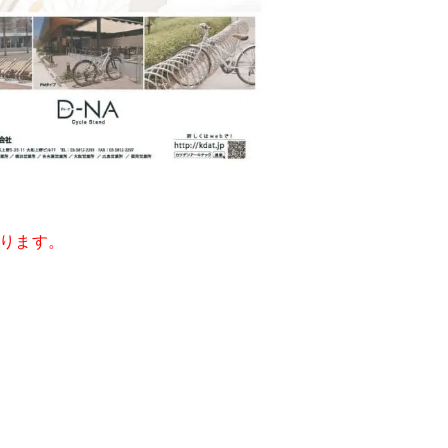
あります。