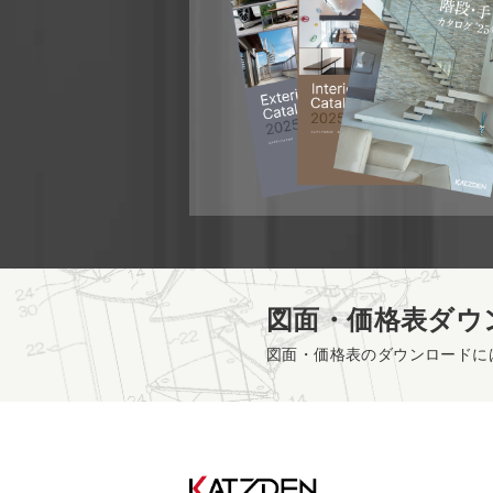
図面・価格表ダウ
図面・価格表のダウンロードに