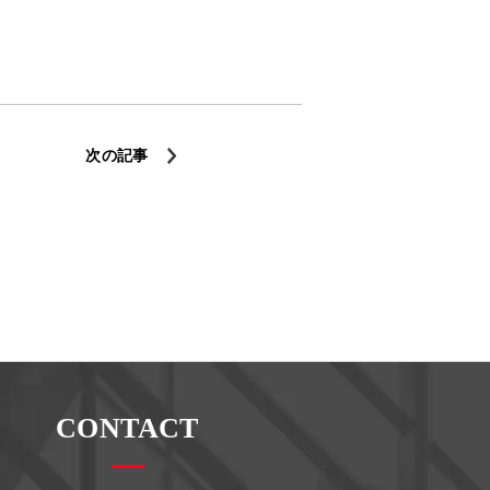
次の記事
CONTACT