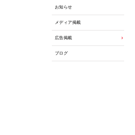
お知らせ
メディア掲載
広告掲載
ブログ