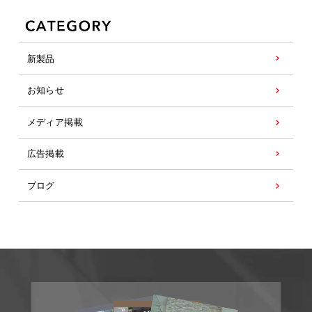
新製品
お知らせ
メディア掲載
広告掲載
ブログ