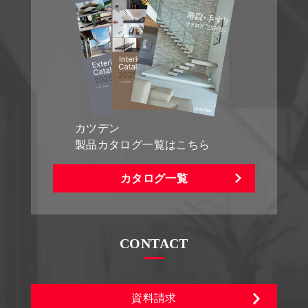
カツデン
製品カタログ一覧はこちら
カタログ一覧
CONTACT
資料請求