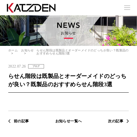
お知らせ
ホーム
お知らせ
らせん階段は既製品とオーダーメイドのどっちが良い？既製品の
おすすめらせん階段3選
2022.07.26
ブログ
らせん階段は既製品とオーダーメイドのどっち
が良い？既製品のおすすめらせん階段3選
前の記事
お知らせ一覧へ
次の記事