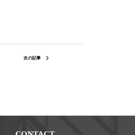
次の記事
CONTACT