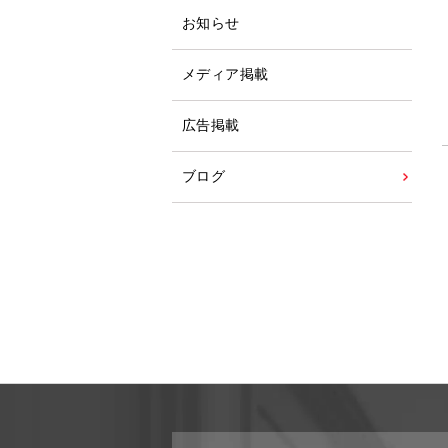
お知らせ
メディア掲載
広告掲載
ブログ