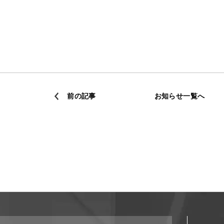
前の記事
お知らせ一覧へ