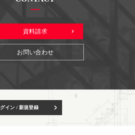
資料請求
お問い合わせ
グイン / 新規登録