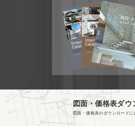
図面・価格表ダウ
図面・価格表のダウンロードに