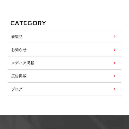
新製品
お知らせ
メディア掲載
広告掲載
ブログ