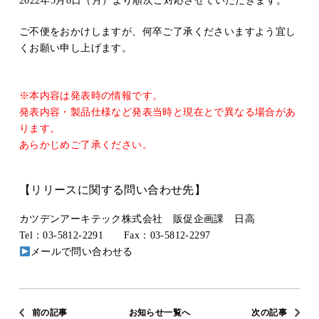
2022年5月8日（月）より順次ご対応させていただきます。
ご不便をおかけしますが、何卒ご了承くださいますよう宜し
くお願い申し上げます。
※本内容は発表時の情報です。
発表内容・製品仕様など発表当時と現在とで異なる場合があ
ります。
あらかじめご了承ください。
【リリースに関する問い合わせ先】
カツデンアーキテック株式会社 販促企画課 日高
Tel：03-5812-2291 Fax：03-5812-2297
メールで問い合わせる
前の記事
お知らせ一覧へ
次の記事