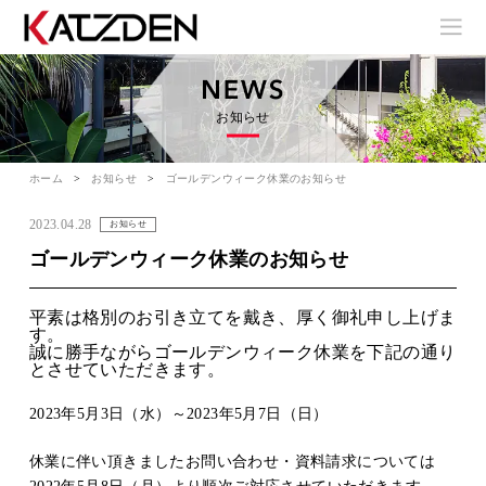
お知らせ
ホーム
お知らせ
ゴールデンウィーク休業のお知らせ
2023.04.28
お知らせ
ゴールデンウィーク休業のお知らせ
平素は格別のお引き立てを戴き、厚く御礼申し上げま
す。
誠に勝手ながらゴールデンウィーク休業を下記の通り
とさせていただきます。
2023年5月3日（水）～2023年5月7日（日）
休業に伴い頂きましたお問い合わせ・資料請求については