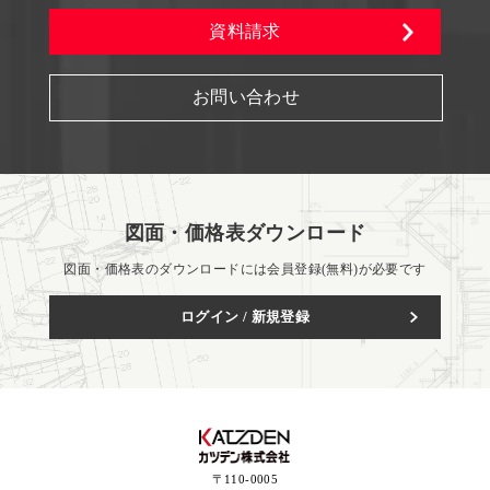
資料請求
お問い合わせ
図面・価格表ダウンロード
図面・価格表のダウンロードには会員登録(無料)が必要です
ログイン / 新規登録
〒110-0005