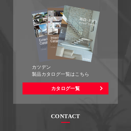
カツデン
製品カタログ一覧はこちら
カタログ一覧
CONTACT