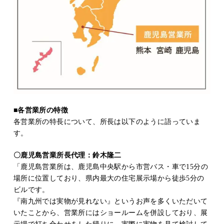
■各営業所の特徴
各営業所の特長について、所長は以下のように語っていま
す。
〇鹿児島営業所長代理：鈴木隆二
「鹿児島営業所は、鹿児島中央駅から市営バス・車で15分の
場所に位置しており、県内最大の住宅展示場から徒歩5分の
ビルです。
『南九州では実物が見れない』というお声を多くいただいて
いたことから、営業所にはショールームを併設しており、展