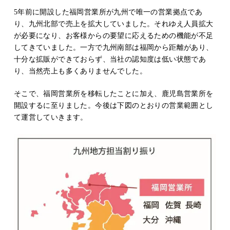
5年前に開設した福岡営業所が九州で唯一の営業拠点であ
り、九州北部で売上を拡大していました。それゆえ人員拡大
が必要になり、お客様からの要望に応えるための機能が不足
してきていました。一方で九州南部は福岡から距離があり、
十分な拡販ができておらず、当社の認知度は低い状態であ
り、当然売上も多くありませんでした。
そこで、福岡営業所を移転したことに加え、鹿児島営業所を
開設するに至りました。今後は下図のとおりの営業範囲とし
て運営していきます。