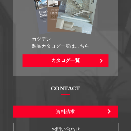
カツデン
製品カタログ一覧はこちら
カタログ一覧
CONTACT
資料請求
お問い合わせ