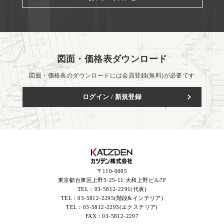
図面・価格表ダウンロード
図面・価格表のダウンロードには会員登録(無料)が必要です
ログイン / 新規登録
〒110-0005
東京都台東区上野5-25-11 大和上野ビル7F
TEL：
03-5812-2291(代表)
TEL：
03-5812-2295(階段&インテリア)
TEL：
03-5812-2293(エクステリア)
FAX：
03-5812-2297