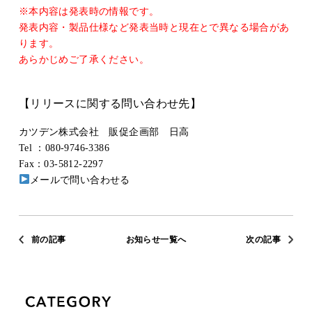
※本内容は発表時の情報です。
発表内容・製品仕様など発表当時と現在とで異なる場合があ
ります。
あらかじめご了承ください。
【リリースに関する問い合わせ先】
カツデン株式会社 販促企画部 日高
Tel ：080-9746-3386
Fax：03-5812-2297
メールで問い合わせる
前の記事
お知らせ一覧へ
次の記事