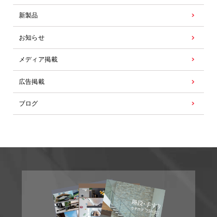
新製品
お知らせ
メディア掲載
広告掲載
ブログ