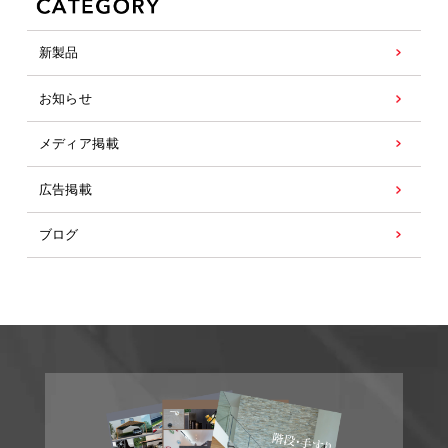
新製品
お知らせ
メディア掲載
広告掲載
ブログ