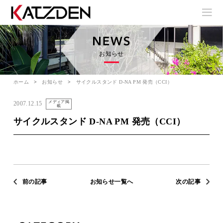
お知らせ
ホーム
お知らせ
サイクルスタンド D-NA PM 発売（CCI）
メディア掲
2007.12.15
載
サイクルスタンド D-NA PM 発売（CCI）
前の記事
お知らせ一覧へ
次の記事