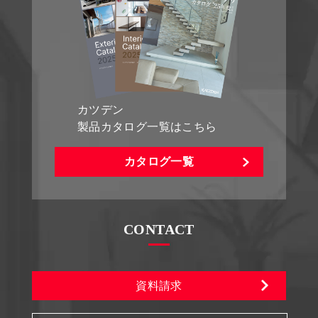
カツデン
製品カタログ一覧はこちら
カタログ一覧
CONTACT
資料請求