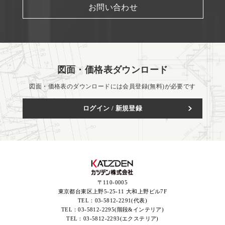
お問い合わせ
図面・価格表ダウンロード
図面・価格表のダウンロードには会員登録(無料)が必要です
ログイン / 新規登録
〒110-0005
東京都台東区上野5-25-11 大和上野ビル7F
TEL：
03-5812-2291(代表)
TEL：
03-5812-2295(階段&インテリア)
TEL：
03-5812-2293(エクステリア)