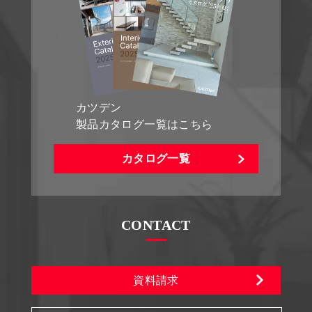
カツデン
製品カタログ一覧はこちら
カタログ一覧
CONTACT
資料請求