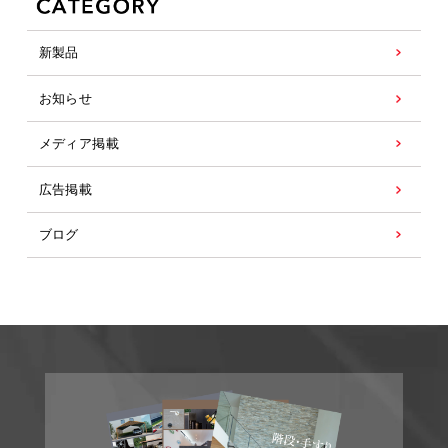
新製品
お知らせ
メディア掲載
広告掲載
ブログ