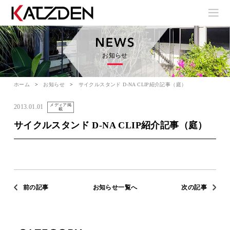
お知らせ
ホーム
お知らせ
サイクルスタンド D-NA CLIP紹介記事（庭）
メディア掲
2013.01.01
載
サイクルスタンド D-NA CLIP紹介記事（庭）
前の記事
お知らせ一覧へ
次の記事