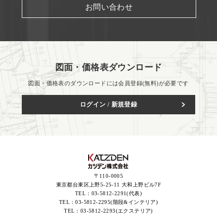
お問い合わせ
図面・価格表ダウンロード
図面・価格表のダウンロードには会員登録(無料)が必要です
ログイン / 新規登録
〒110-0005
東京都台東区上野5-25-11 大和上野ビル7F
TEL：
03-5812-2291(代表)
TEL：
03-5812-2295(階段&インテリア)
TEL：
03-5812-2293(エクステリア)