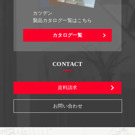
カツデン
製品カタログ一覧はこちら
カタログ一覧
CONTACT
資料請求
お問い合わせ