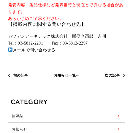
発表内容・製品仕様など発表当時と現在とで異なる場合があ
ります。
あらかじめご了承ください。
【掲載内容に関する問い合わせ先】
カツデンアーキテック株式会社 販促企画部 吉川
Tel：03-5812-2291 Fax：03-5812-2297
メールで問い合わせる
前の記事
お知らせ一覧へ
次の記事
新製品
お知らせ