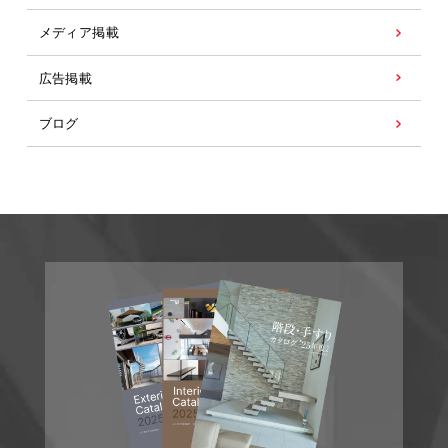
メディア掲載
広告掲載
ブログ