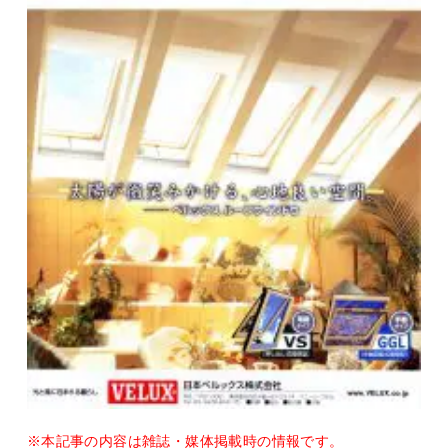
※本記事の内容は雑誌・媒体掲載時の情報です。