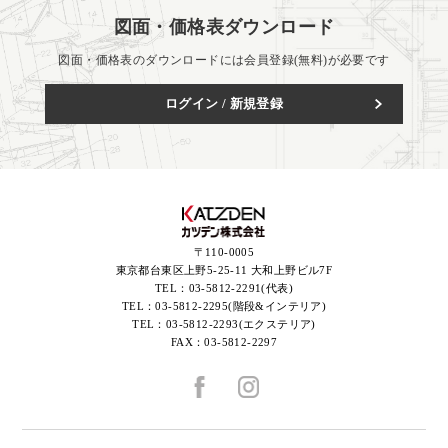
図面・価格表ダウンロード
図面・価格表のダウンロードには会員登録(無料)が必要です
ログイン / 新規登録
〒110-0005
東京都台東区上野5-25-11 大和上野ビル7F
TEL：
03-5812-2291(代表)
TEL：
03-5812-2295(階段&インテリア)
TEL：
03-5812-2293(エクステリア)
FAX：
03-5812-2297