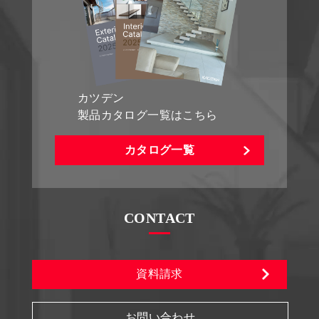
カツデン
製品カタログ一覧はこちら
カタログ一覧
CONTACT
資料請求
お問い合わせ