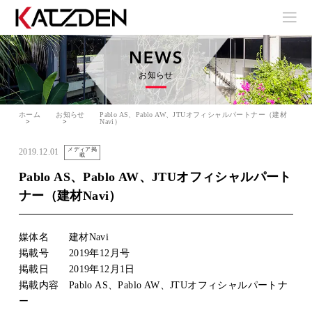
お知らせ
ホーム
お知らせ
Pablo AS、Pablo AW、JTUオフィシャルパートナー（建材
Navi）
メディア掲
2019.12.01
載
Pablo AS、Pablo AW、JTUオフィシャルパート
ナー（建材Navi）
媒体名 建材Navi
掲載号 2019年12月号
掲載日 2019年12月1日
掲載内容 Pablo AS、Pablo AW、JTUオフィシャルパートナ
ー