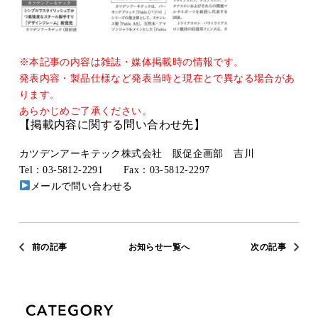
※本記事の内容は雑誌・媒体掲載時の情報です。
発表内容・製品仕様など発表当時と現在とで異なる場合があ
ります。
あらかじめご了承ください。
【掲載内容に関する問い合わせ先】
カツデンアーキテック株式会社 販促企画部 吉川
Tel：03-5812-2291 Fax：03-5812-2297
メールで問い合わせる
前の記事
お知らせ一覧へ
次の記事