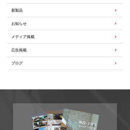
新製品
お知らせ
メディア掲載
広告掲載
ブログ