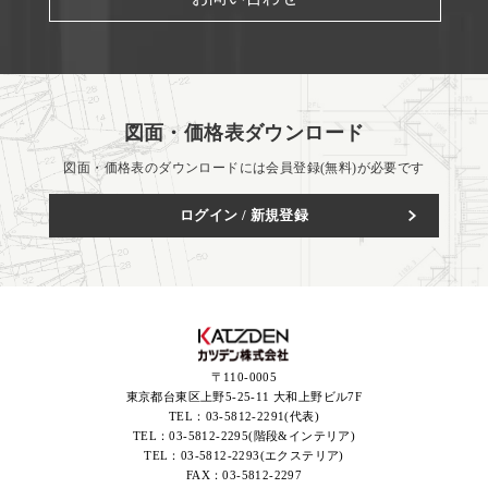
図面・価格表ダウンロード
図面・価格表のダウンロードには会員登録(無料)が必要です
ログイン / 新規登録
〒110-0005
東京都台東区上野5-25-11 大和上野ビル7F
TEL：
03-5812-2291(代表)
TEL：
03-5812-2295(階段&インテリア)
TEL：
03-5812-2293(エクステリア)
FAX：
03-5812-2297