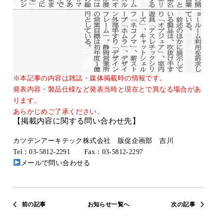
※本記事の内容は雑誌・媒体掲載時の情報です。
発表内容・製品仕様など発表当時と現在とで異なる場合があ
ります。
あらかじめご了承ください。
【掲載内容に関する問い合わせ先】
カツデンアーキテック株式会社 販促企画部 吉川
Tel：03-5812-2291 Fax：03-5812-2297
メールで問い合わせる
前の記事
お知らせ一覧へ
次の記事