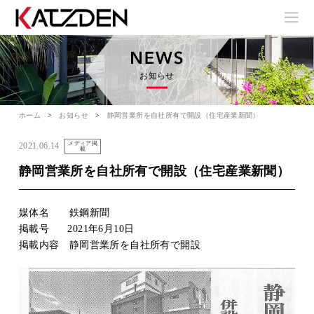
お知らせ
ホーム
お知らせ
静岡営業所を自社所有で開設（住宅産業新聞）
メディア掲
2021.06.14
載
静岡営業所を自社所有で開設（住宅産業新聞）
媒体名 鉄鋼新聞
掲載号 2021年6月10日
掲載内容 静岡営業所を自社所有で開設