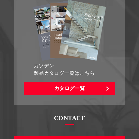
カツデン
製品カタログ一覧はこちら
カタログ一覧
CONTACT