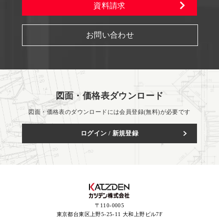
資料請求
お問い合わせ
図面・価格表ダウンロード
図面・価格表のダウンロードには会員登録(無料)が必要です
ログイン / 新規登録
〒110-0005
東京都台東区上野5-25-11 大和上野ビル7F