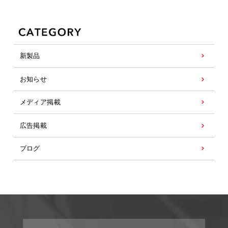
新製品
お知らせ
メディア掲載
広告掲載
ブログ