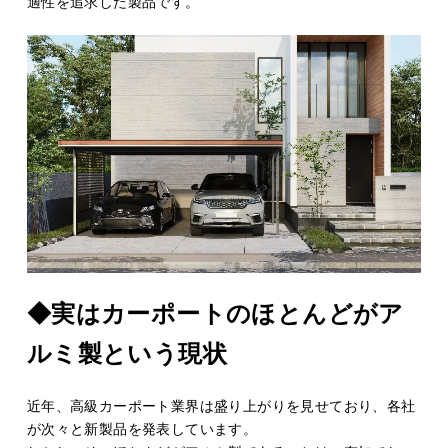
適性を追求した製品です。
◆実はカーポートのほとんどがア
ルミ製という現状
近年、高級カーポート業界は盛り上がりを見せており、各社
が次々と新製品を発表しています。