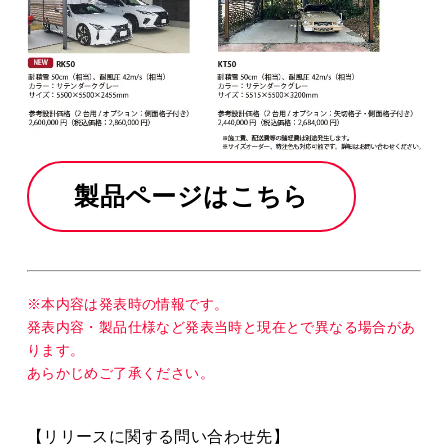
製品ページはこちら
※本内容は発表時の情報です。
発表内容・製品仕様など発表当時と現在とで異なる場合があ
ります。
あらかじめご了承ください。
【リリースに関する問い合わせ先】