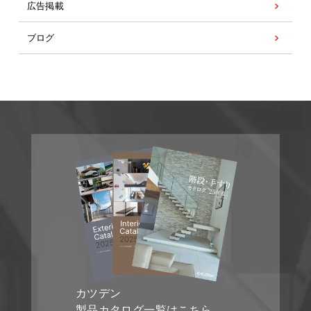
広告掲載
ブログ
カツデン
製品カタログ一覧はこちら