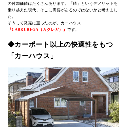
の付加価値はたくさんあります。「錆」というデメリットを
乗り越えた現代、そこに需要があるのではないかと考えまし
た。
そうして発売に至ったのが、カーハウス
『CARKUREGA（カクレガ）』
です。
◆カーポート以上の快適性をもつ
「カーハウス」