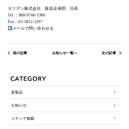
カツデン株式会社 販促企画部 日高
Tel ：080-9746-3386
Fax：03-5812-2297
メールで問い合わせる
前の記事
お知らせ一覧へ
次の記事
新製品
お知らせ
メディア掲載