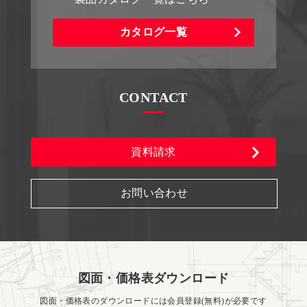
カタログ一覧
CONTACT
資料請求
お問い合わせ
図面・価格表ダウンロード
図面・価格表のダウンロードには会員登録(無料)が必要です