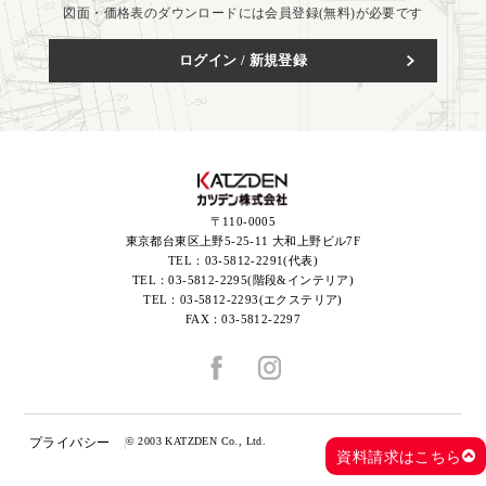
図面・価格表のダウンロードには会員登録(無料)が必要です
ログイン / 新規登録
〒110-0005
東京都台東区上野5-25-11 大和上野ビル7F
TEL：
03-5812-2291(代表)
TEL：
03-5812-2295(階段&インテリア)
TEL：
03-5812-2293(エクステリア)
FAX：
03-5812-2297
プライバシー
© 2003 KATZDEN Co., Ltd.
資料請求はこちら