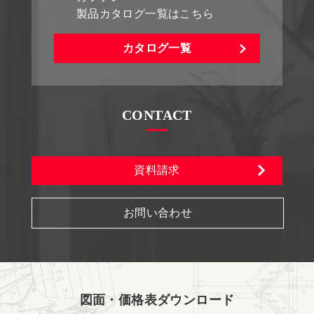
製品カタログ一覧はこちら
カタログ一覧
CONTACT
資料請求
お問い合わせ
図面・価格表ダウンロード