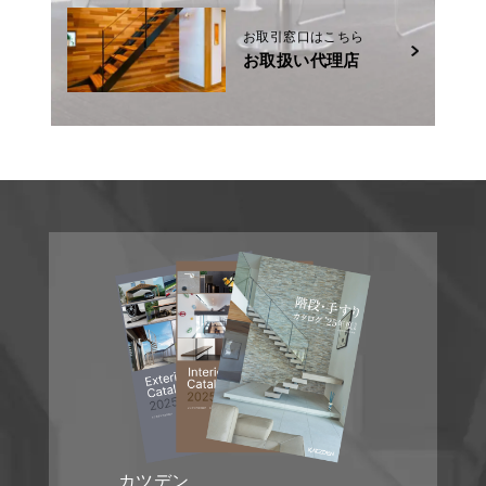
お取引窓口はこちら
お取扱い代理店
カツデン