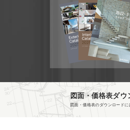
図面・価格表ダウ
図面・価格表のダウンロードに