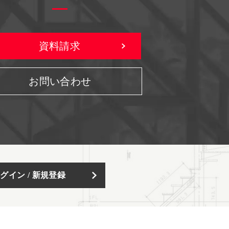
資料請求
お問い合わせ
グイン / 新規登録