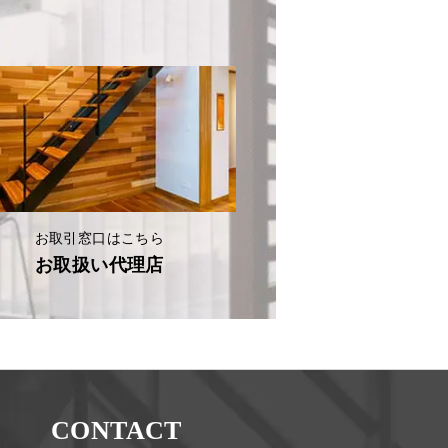
お取引窓口はこちら
お取扱い代理店
CONTACT