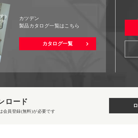
カツデン
製品カタログ一覧はこちら
カタログ一覧
ンロード
ロ
は会員登録(無料)が必要です