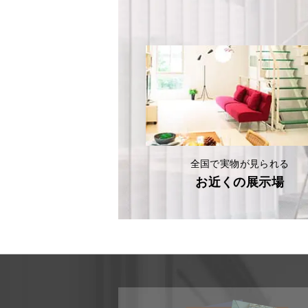
全国で実物が見られる
お近くの展示場