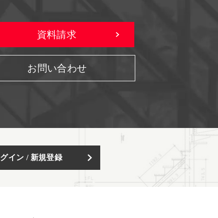
資料請求
お問い合わせ
グイン / 新規登録