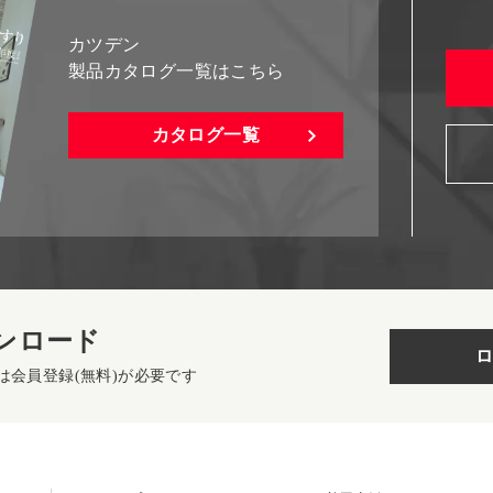
カツデン
製品カタログ一覧はこちら
カタログ一覧
ンロード
ロ
は会員登録(無料)が必要です