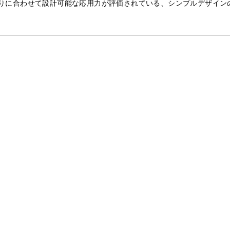
りに合わせて設計可能な応用力が評価されている、シンプルデザイン