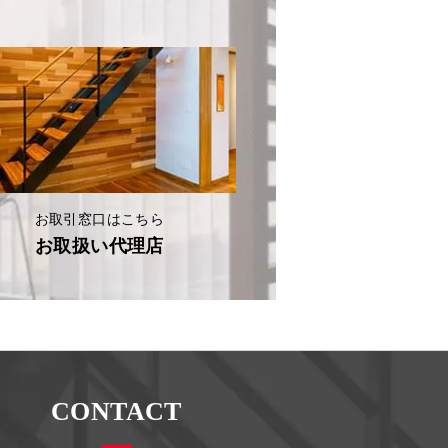
お取引窓口はこちら
お取扱い代理店
CONTACT