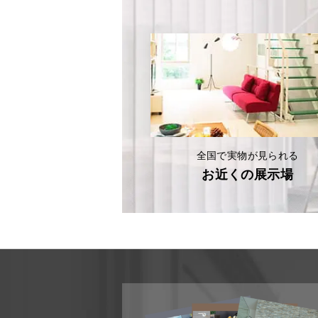
全国で実物が見られる
お近くの展示場