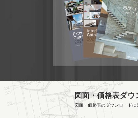
図面・価格表ダウ
図面・価格表のダウンロードに