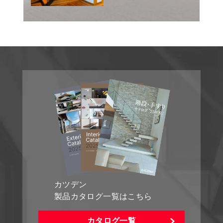
カツデン
製品カタログ一覧はこちら
カタログ一覧