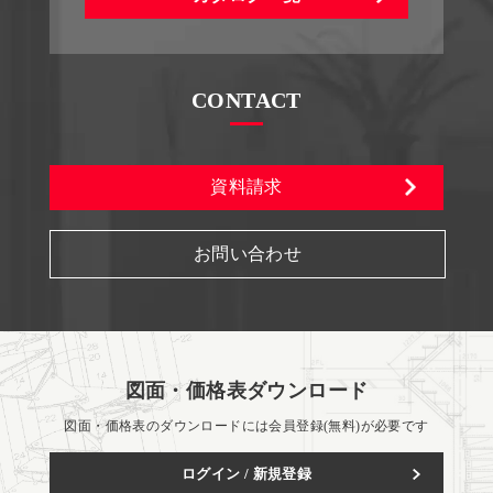
CONTACT
資料請求
お問い合わせ
図面・価格表ダウンロード
図面・価格表のダウンロードには会員登録(無料)が必要です
ログイン / 新規登録