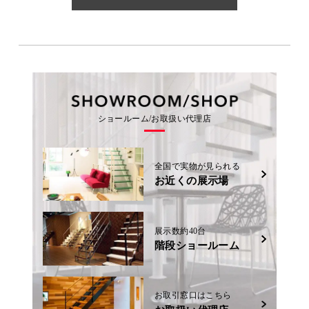
ショールーム/お取扱い代理店
全国で実物が見られる
お近くの展示場
展示数約40台
階段ショールーム
お取引窓口はこちら