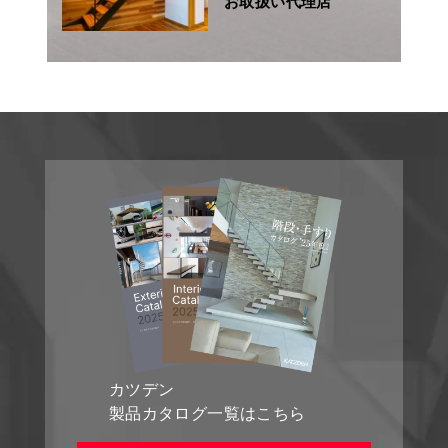
お取扱い代理店
カツデン
製品カタログ一覧はこちら