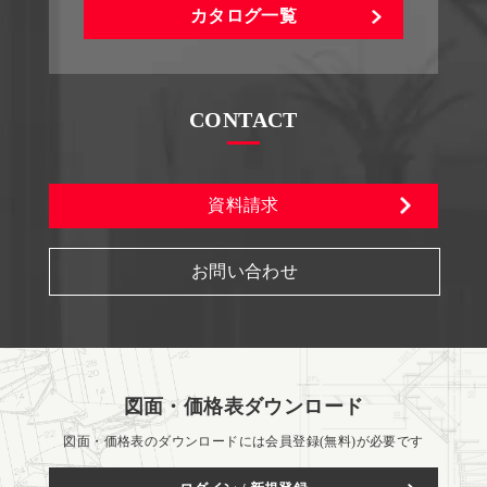
カタログ一覧
CONTACT
資料請求
お問い合わせ
図面・価格表ダウンロード
図面・価格表のダウンロードには会員登録(無料)が必要です