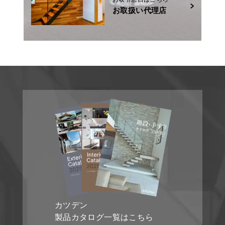
お取扱い代理店
カツデン
製品カタログ一覧はこちら