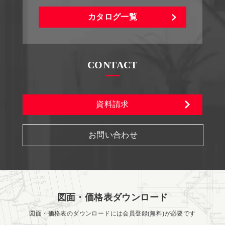
カタログ一覧
CONTACT
資料請求
お問い合わせ
図面・価格表ダウンロード
図面・価格表のダウンロードには会員登録(無料)が必要です