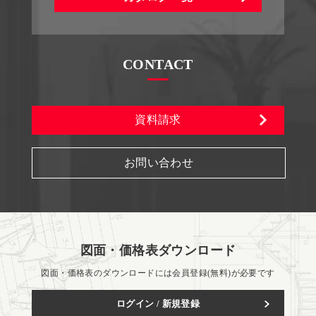
CONTACT
資料請求
お問い合わせ
図面・価格表ダウンロード
図面・価格表のダウンロードには会員登録(無料)が必要です
ログイン / 新規登録