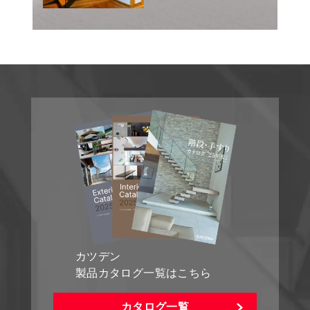
カツデン
製品カタログ一覧はこちら
カタログ一覧