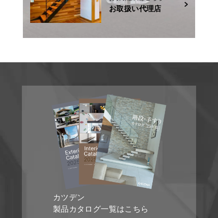
お取扱い代理店
カツデン
製品カタログ一覧はこちら