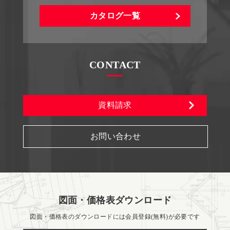
カタログ一覧
CONTACT
資料請求
お問い合わせ
図面・価格表ダウンロード
図面・価格表のダウンロードには会員登録(無料)が必要です