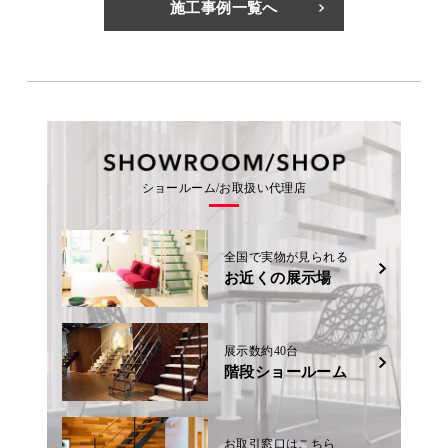
施工事例一覧へ
ショールーム/お取扱い代理店
全国で実物が見られる
お近くの展示場
展示数約40台
階段ショールーム
お取引窓口はこちら