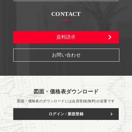
CONTACT
資料請求
お問い合わせ
図面・価格表ダウンロード
図面・価格表のダウンロードには会員登録(無料)が必要です
ログイン / 新規登録