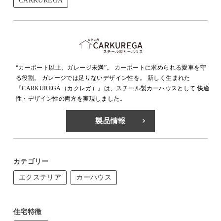
CARKUREGA
“カーポート以上、ガレージ未満”。 カーポートに求められる愛車を守
る役割。 ガレージでは足りないデザイン性を。 新しく生まれた
『CARKUREGA（カクレガ）』は、スチール製カーハウスとして 快適
性・デザイン性の両方を実現しました。
製品情報
カテゴリー
エクステリア
カーハウス
住宅特徴