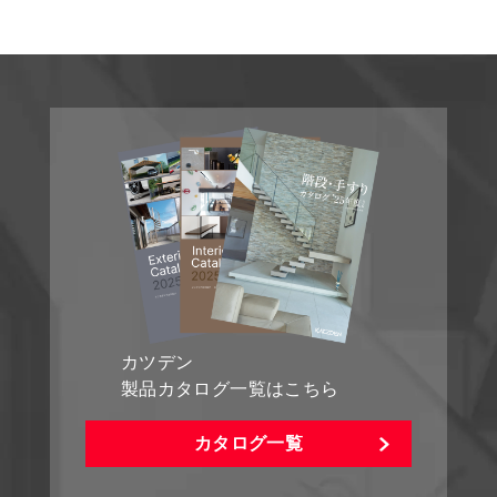
カツデン
製品カタログ一覧はこちら
カタログ一覧