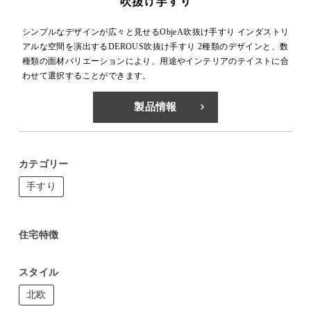
シンプルなデザインが広々と見せるObjeA吹抜け手すり インダストリ
アルな空間を演出するDEROUS吹抜け手すり 2種類のデザインと、数
種類の面材バリエーションにより、用途やインテリアのテイストに合
わせて選択することができます。
製品情報
カテゴリー
手すり
住宅特徴
スタイル
北欧