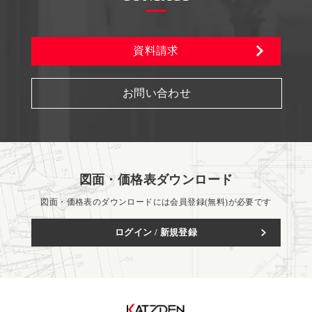
資料請求
お問い合わせ
図面・価格表ダウンロード
図面・価格表のダウンロードには会員登録(無料)が必要です
ログイン / 新規登録