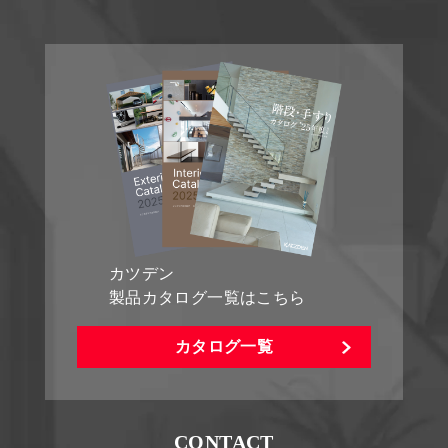
カツデン
製品カタログ一覧はこちら
カタログ一覧
CONTACT