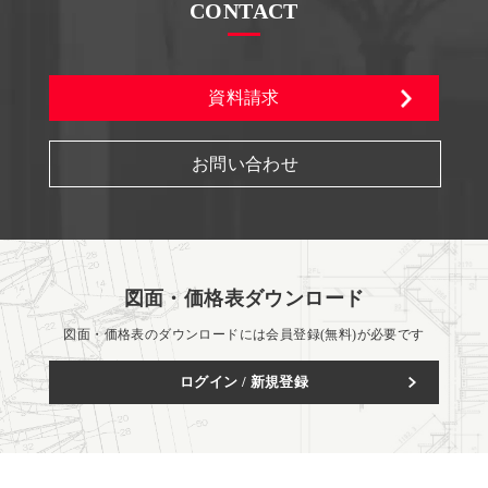
CONTACT
資料請求
お問い合わせ
図面・価格表ダウンロード
図面・価格表のダウンロードには会員登録(無料)が必要です
ログイン / 新規登録