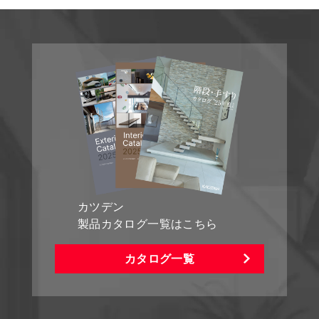
カツデン
製品カタログ一覧はこちら
カタログ一覧