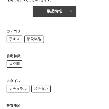
わせて選択することができます。
製品情報
カテゴリー
手すり
階段製品
住宅特徴
大空間
スタイル
ナチュラル
和モダン
設置箇所