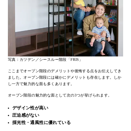
写真：カツデン／シースルー階段「FRIS」
ここまでオープン階段のデメリットや後悔する点をお伝えしてき
ました。オープン階段には確かにデメリットも存在します。しか
し一方で魅力的な面も多くあります。
オープン階段の魅力的な面として次の3つが挙げられます。
デザイン性が高い
圧迫感がない
採光性・通風性に優れている