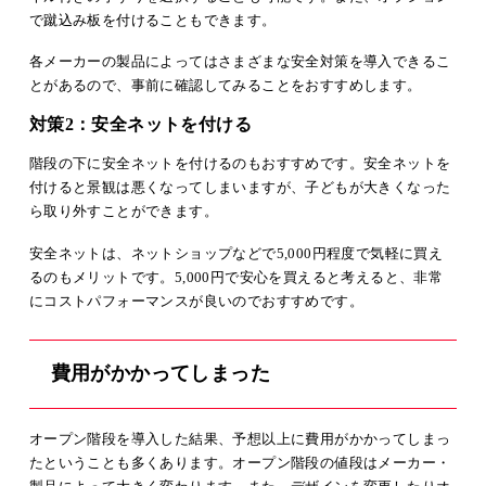
で蹴込み板を付けることもできます。
各メーカーの製品によってはさまざまな安全対策を導入できるこ
とがあるので、事前に確認してみることをおすすめします。
対策2：安全ネットを付ける
階段の下に安全ネットを付けるのもおすすめです。安全ネットを
付けると景観は悪くなってしまいますが、子どもが大きくなった
ら取り外すことができます。
安全ネットは、ネットショップなどで5,000円程度で気軽に買え
るのもメリットです。5,000円で安心を買えると考えると、非常
にコストパフォーマンスが良いのでおすすめです。
費用がかかってしまった
オープン階段を導入した結果、予想以上に費用がかかってしまっ
たということも多くあります。オープン階段の値段はメーカー・