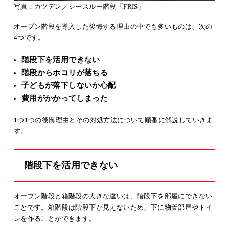
写真：カツデン／シースルー階段「FRIS」
オープン階段を導入した後悔する理由の中でも多いものは、次の
4つです。
階段下を活用できない
階段からホコリが落ちる
子どもが落下しないか心配
費用がかかってしまった
1つ1つの後悔理由とその対処方法について順番に解説していきま
す。
階段下を活用できない
オープン階段と箱階段の大きな違いは、階段下を部屋にできない
ことです。箱階段は階段下が見えないため、下に物置部屋やトイ
レを作ることができます。