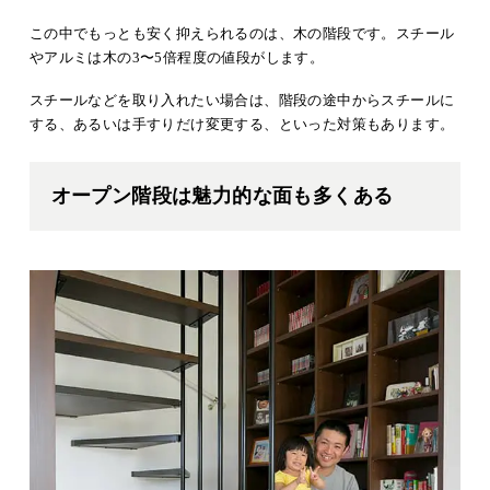
この中でもっとも安く抑えられるのは、木の階段です。スチール
やアルミは木の3〜5倍程度の値段がします。
スチールなどを取り入れたい場合は、階段の途中からスチールに
する、あるいは手すりだけ変更する、といった対策もあります。
オープン階段は魅力的な面も多くある