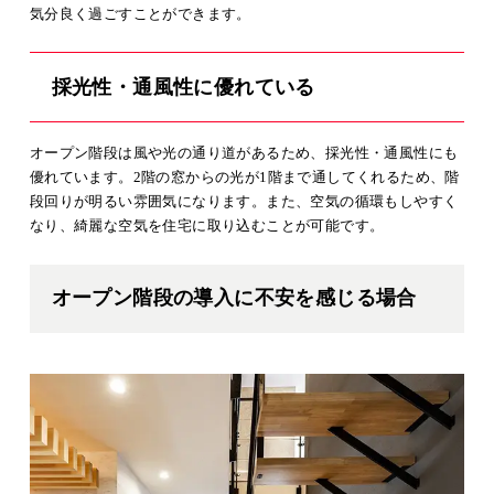
気分良く過ごすことができます。
採光性・通風性に優れている
オープン階段は風や光の通り道があるため、採光性・通風性にも
優れています。2階の窓からの光が1階まで通してくれるため、階
段回りが明るい雰囲気になります。また、空気の循環もしやすく
なり、綺麗な空気を住宅に取り込むことが可能です。
オープン階段の導入に不安を感じる場合