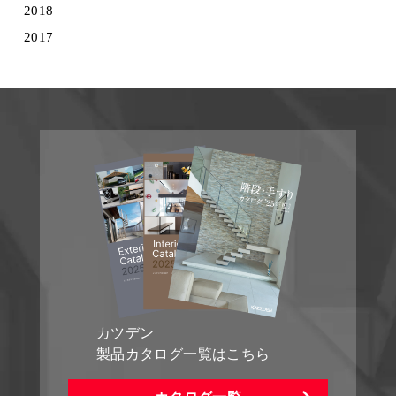
2018
2017
カツデン
製品カタログ一覧はこちら