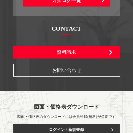
カタログ一覧
CONTACT
資料請求
お問い合わせ
図面・価格表ダウンロード
図面・価格表のダウンロードには会員登録(無料)が必要です
ログイン / 新規登録