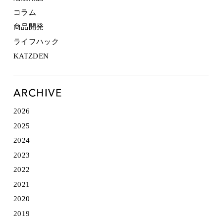
コラム
商品開発
ライフハック
KATZDEN
2026
2025
2024
2023
2022
2021
2020
2019