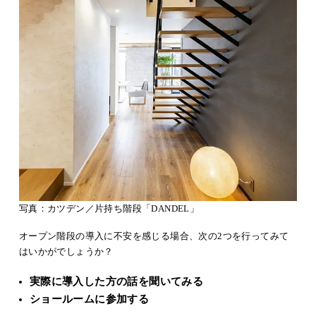
写真：カツデン／片持ち階段「DANDEL」
オープン階段の導入に不安を感じる場合、次の2つを行ってみて
はいかがでしょうか？
実際に導入した方の話を聞いてみる
ショールームに参加する