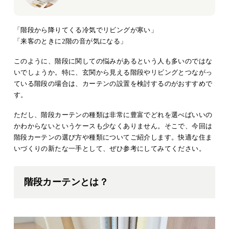
「階段から降りてくる冷気でリビングが寒い」
「来客のときに2階の音が気になる」
このように、階段に関しての悩みがあるという人も多いのではな
いでしょうか。特に、玄関から見える階段やリビングとつながっ
ている階段の場合は、カーテンの設置を検討するのがおすすめで
す。
ただし、階段カーテンの種類は非常に豊富でどれを選べばいいの
かわからないというケースも少なくありません。そこで、今回は
階段カーテンの選び方や種類についてご紹介します。快適な住ま
いづくりの新たな一手として、ぜひ参考にしてみてください。
階段カーテンとは？