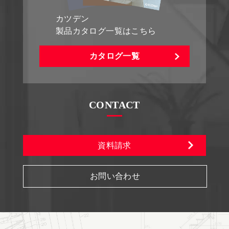
カツデン
製品カタログ一覧はこちら
カタログ一覧
CONTACT
資料請求
お問い合わせ