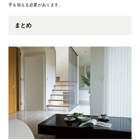
手を加える必要があります。
まとめ