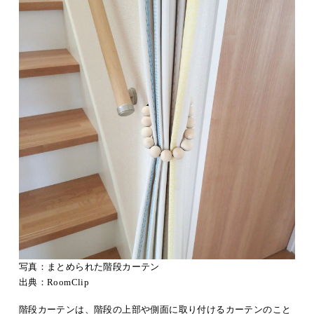
写真：まとめられた階段カーテン
出典：
RoomClip
階段カーテンは、階段の上部や側面に取り付けるカーテンのこと