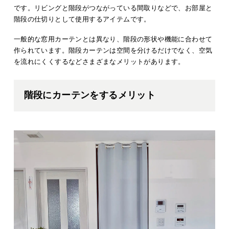
です。リビングと階段がつながっている間取りなどで、お部屋と
階段の仕切りとして使用するアイテムです。
一般的な窓用カーテンとは異なり、階段の形状や機能に合わせて
作られています。階段カーテンは空間を分けるだけでなく、空気
を流れにくくするなどさまざまなメリットがあります。
階段にカーテンをするメリット