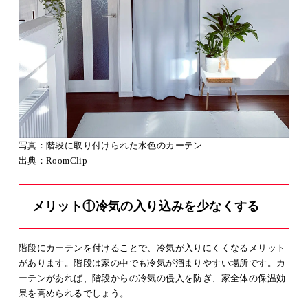
写真：階段に取り付けられた水色のカーテン
出典：
RoomClip
メリット①冷気の入り込みを少なくする
階段にカーテンを付けることで、冷気が入りにくくなるメリット
があります。階段は家の中でも冷気が溜まりやすい場所です。カ
ーテンがあれば、階段からの冷気の侵入を防ぎ、家全体の保温効
果を高められるでしょう。