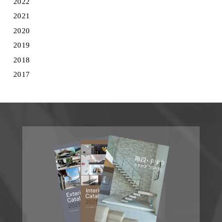
2022
2021
2020
2019
2018
2017