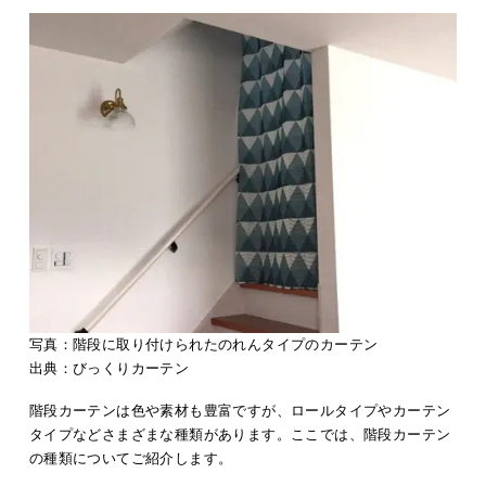
写真：階段に取り付けられたのれんタイプのカーテン
出典：
びっくりカーテン
階段カーテンは色や素材も豊富ですが、ロールタイプやカーテン
タイプなどさまざまな種類があります。ここでは、階段カーテン
の種類についてご紹介します。