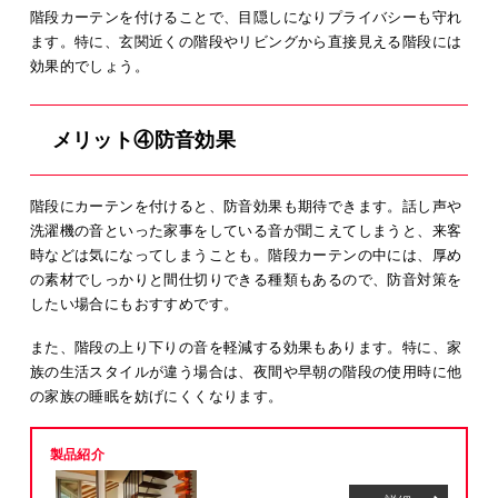
階段カーテンを付けることで、目隠しになりプライバシーも守れ
ます。特に、玄関近くの階段やリビングから直接見える階段には
効果的でしょう。
メリット④防音効果
階段にカーテンを付けると、防音効果も期待できます。話し声や
洗濯機の音といった家事をしている音が聞こえてしまうと、来客
時などは気になってしまうことも。階段カーテンの中には、厚め
の素材でしっかりと間仕切りできる種類もあるので、防音対策を
したい場合にもおすすめです。
また、階段の上り下りの音を軽減する効果もあります。特に、家
族の生活スタイルが違う場合は、夜間や早朝の階段の使用時に他
の家族の睡眠を妨げにくくなります。
製品紹介