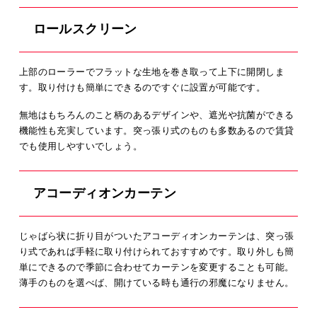
ロールスクリーン
上部のローラーでフラットな生地を巻き取って上下に開閉しま
す。取り付けも簡単にできるのですぐに設置が可能です。
無地はもちろんのこと柄のあるデザインや、遮光や抗菌ができる
機能性も充実しています。突っ張り式のものも多数あるので賃貸
でも使用しやすいでしょう。
アコーディオンカーテン
じゃばら状に折り目がついたアコーディオンカーテンは、突っ張
り式であれば手軽に取り付けられておすすめです。取り外しも簡
単にできるので季節に合わせてカーテンを変更することも可能。
薄手のものを選べば、開けている時も通行の邪魔になりません。