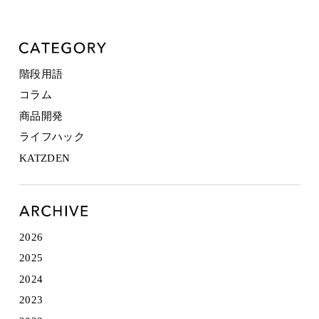
階段用語
コラム
商品開発
ライフハック
KATZDEN
2026
2025
2024
2023