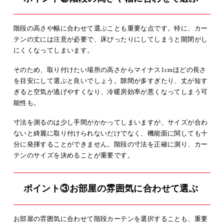
階段の高さや幅に合わせて選ぶことも重要な点です。特に、カー
テンの丈には注意が必要で、床ぴったりにしてしまうと開閉がし
にくくなってしまいます。
そのため、取り付けたい場所の高さからマイナス1cmほどの長さ
を目安にして選ぶと良いでしょう。隙間が多すぎたり、丈が短す
ぎると空気が逃げやすくなり、冷暖房効率が悪くなってしまう可
能性も。
寸法を測るのは少し手間がかかってしまいますが、サイズが合わ
ないと綺麗に取り付けられないだけでなく、機能面に関しても十
分に発揮することができません。階段の寸法を正確に測り、カー
テンのサイズを決めることが重要です。
ポイント③お部屋の雰囲気に合わせて選ぶ
お部屋の雰囲気に合わせて階段カーテンを選択することも、重要