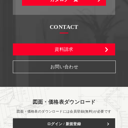
CONTACT
資料請求
お問い合わせ
図面・価格表ダウンロード
図面・価格表のダウンロードには会員登録(無料)が必要です
ログイン / 新規登録