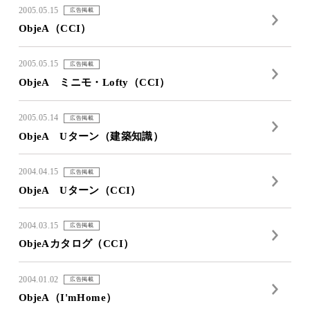
2005.05.15
広告掲載
ObjeA（CCI）
2005.05.15
広告掲載
ObjeA ミニモ・Lofty（CCI）
2005.05.14
広告掲載
ObjeA Uターン（建築知識）
2004.04.15
広告掲載
ObjeA Uターン（CCI）
2004.03.15
広告掲載
ObjeAカタログ（CCI）
2004.01.02
広告掲載
ObjeA（I'mHome）