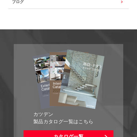
ブログ
カツデン
製品カタログ一覧はこちら
カタログ一覧