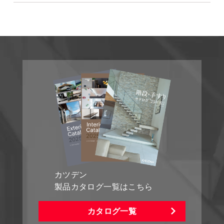
カツデン
製品カタログ一覧はこちら
カタログ一覧