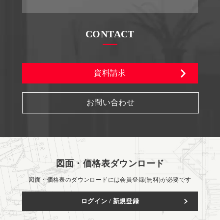
CONTACT
資料請求
お問い合わせ
図面・価格表ダウンロード
図面・価格表のダウンロードには会員登録(無料)が必要です
ログイン / 新規登録