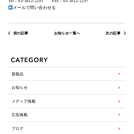
Tel：03-5812-2291 Fax：03-5812-2297
メールで問い合わせる
前の記事
お知らせ一覧へ
次の記事
新製品
お知らせ
メディア掲載
広告掲載
ブログ