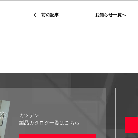
前の記事
お知らせ一覧へ
カツデン
製品カタログ一覧はこちら