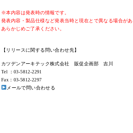
※本内容は発表時の情報です。
発表内容・製品仕様など発表当時と現在とで異なる場合があ
あらかじめご了承ください。
【リリースに関する問い合わせ先】
カツデンアーキテック株式会社 販促企画部 吉川
Tel ：03-5812-2291
Fax：03-5812-2297
メールで問い合わせる