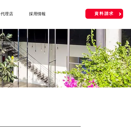
資料請求
い代理店
採用情報