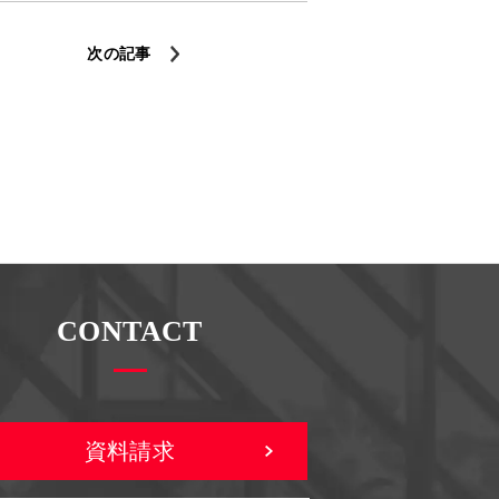
次の記事
CONTACT
資料請求