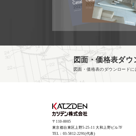
図面・価格表ダウ
図面・価格表のダウンロードに
〒110-0005
東京都台東区上野5-25-11 大和上野ビル7F
TEL：
03-5812-2291(代表)