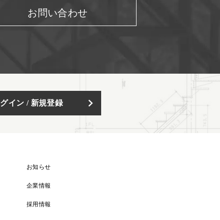
お問い合わせ
グイン / 新規登録
お知らせ
企業情報
採用情報