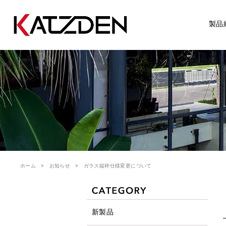
製品
ホーム
お知らせ
ガラス縦枠仕様変更について
新製品