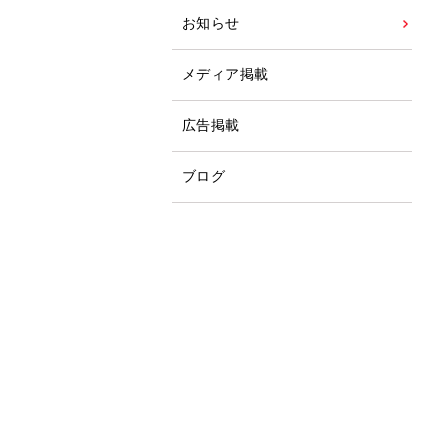
お知らせ
メディア掲載
広告掲載
ブログ