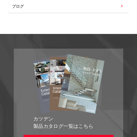
ブログ
カツデン
製品カタログ一覧はこちら