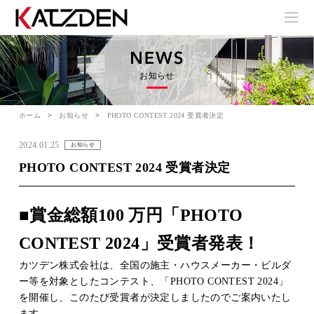
お知らせ
ホーム
お知らせ
PHOTO CONTEST 2024 受賞者決定
2024.01.25
お知らせ
PHOTO CONTEST 2024 受賞者決定
■賞金総額100 万円「PHOTO
CONTEST 2024」受賞者発表！
カツデン株式会社は、全国の施主・ハウスメーカー・ビルダ
ー等を対象としたコンテスト、「PHOTO CONTEST 2024」
を開催し、このたび受賞者が決定しましたのでご案内いたし
ます。