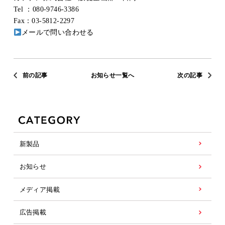
Tel ：080-9746-3386
Fax：03-5812-2297
メールで問い合わせる
前の記事
お知らせ一覧へ
次の記事
新製品
お知らせ
メディア掲載
広告掲載