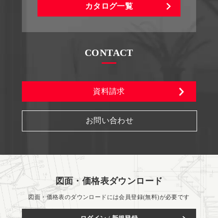
カタログ一覧
CONTACT
資料請求
お問い合わせ
図面・価格表ダウンロード
図面・価格表のダウンロードには会員登録(無料)が必要です