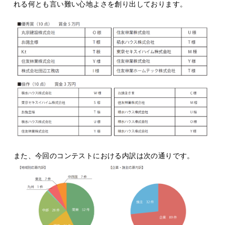
れる何とも言い難い心地よさを創り出しております。
また、今回のコンテストにおける内訳は次の通りです。