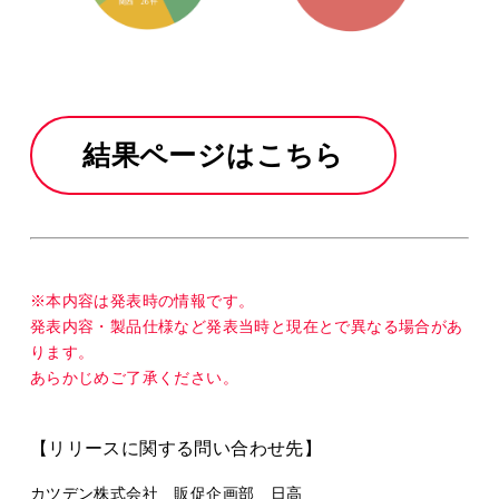
結果ページはこちら
※本内容は発表時の情報です。
発表内容・製品仕様など発表当時と現在とで異なる場合があ
ります。
あらかじめご了承ください。
【リリースに関する問い合わせ先】
カツデン株式会社 販促企画部 日高