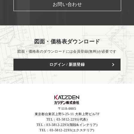
お問い合わせ
図面・価格表ダウンロード
図面・価格表のダウンロードには会員登録(無料)が必要です
ログイン / 新規登録
〒110-0005
東京都台東区上野5-25-11 大和上野ビル7F
TEL：
03-5812-2291(代表)
TEL：
03-5812-2295(階段&インテリア)
TEL：
03-5812-2293(エクステリア)