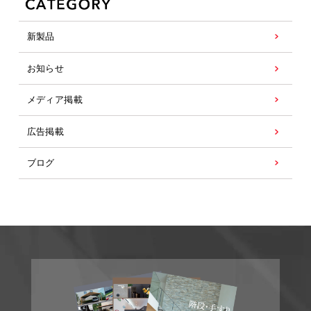
新製品
お知らせ
メディア掲載
広告掲載
ブログ