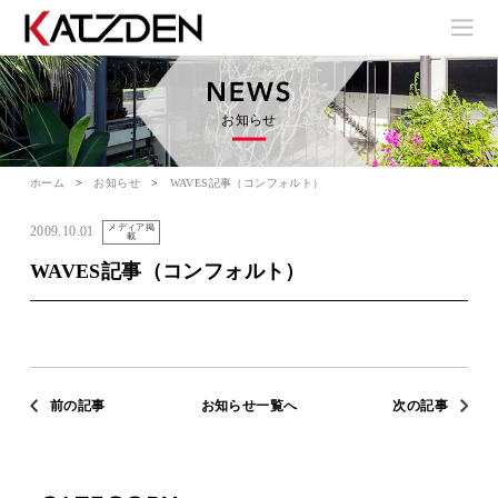
お知らせ
ホーム
お知らせ
WAVES記事（コンフォルト）
メディア掲
2009.10.01
載
WAVES記事（コンフォルト）
前の記事
お知らせ一覧へ
次の記事