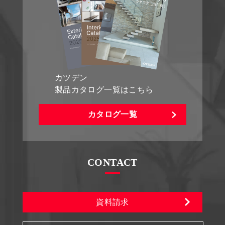
カツデン
製品カタログ一覧はこちら
カタログ一覧
CONTACT
資料請求