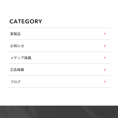
新製品
お知らせ
メディア掲載
広告掲載
ブログ