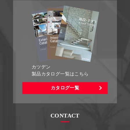
カツデン
製品カタログ一覧はこちら
カタログ一覧
CONTACT