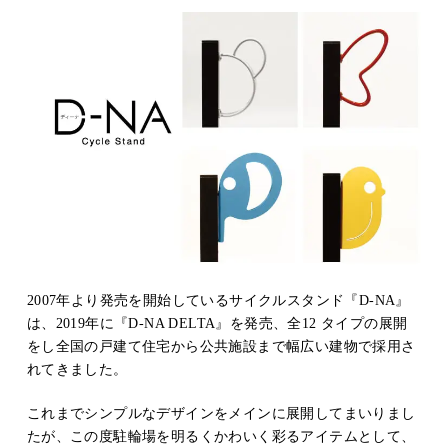
2007年より発売を開始しているサイクルスタンド『D-NA』
は、2019年に『D-NA DELTA』を発売、全12 タイプの展開
をし全国の戸建て住宅から公共施設まで幅広い建物で採用さ
れてきました。
これまでシンプルなデザインをメインに展開してまいりまし
たが、この度駐輪場を明るくかわいく彩るアイテムとして、