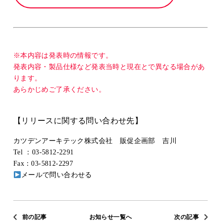
※本内容は発表時の情報です。
発表内容・製品仕様など発表当時と現在とで異なる場合があ
ります。
あらかじめご了承ください。
【リリースに関する問い合わせ先】
カツデンアーキテック株式会社 販促企画部 吉川
Tel ：03-5812-2291
Fax：03-5812-2297
メールで問い合わせる
前の記事
お知らせ一覧へ
次の記事