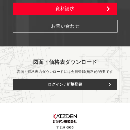
資料請求
お問い合わせ
図面・価格表ダウンロード
図面・価格表のダウンロードには会員登録(無料)が必要です
ログイン / 新規登録
〒110-0005