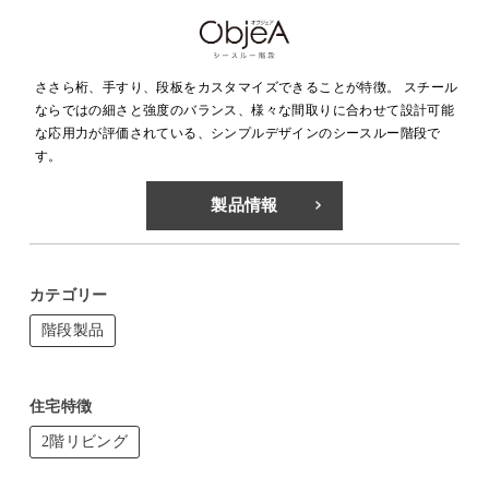
ささら桁、手すり、段板をカスタマイズできることが特徴。 スチール
ならではの細さと強度のバランス、様々な間取りに合わせて設計可能
な応用力が評価されている、シンプルデザインのシースルー階段で
す。
製品情報
カテゴリー
階段製品
住宅特徴
2階リビング