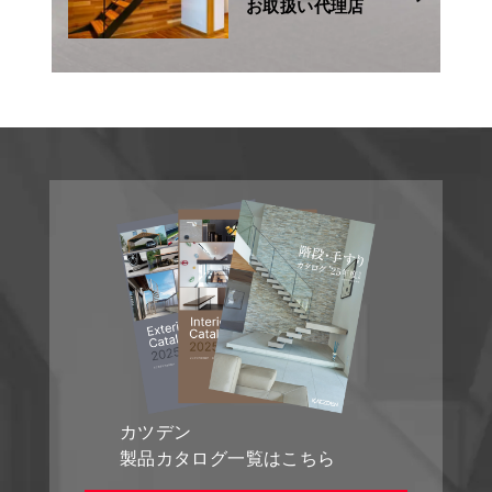
お取扱い代理店
カツデン
製品カタログ一覧はこちら