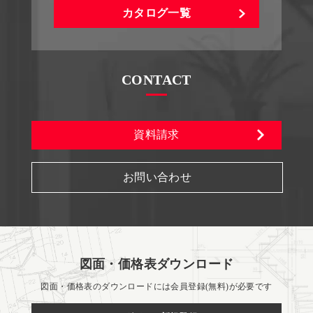
カタログ一覧
CONTACT
資料請求
お問い合わせ
図面・価格表ダウンロード
図面・価格表のダウンロードには会員登録(無料)が必要です