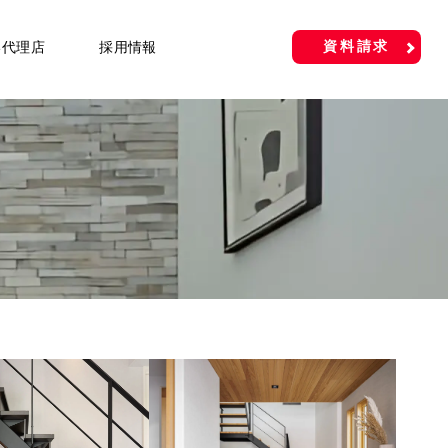
資料請求
い代理店
採用情報