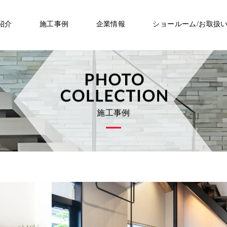
紹介
施工事例
企業情報
ショールーム/お取扱
施工事例