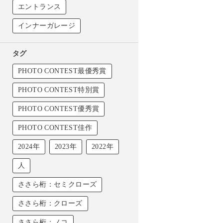
エントランス
インナーガレージ
タグ
PHOTO CONTEST最優秀賞
PHOTO CONTEST特別賞
PHOTO CONTEST優秀賞
PHOTO CONTEST佳作
2024年
2023年
2022年
人
ささら桁：セミクローズ
ささら桁：クローズ
ささら桁：ノコ