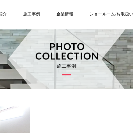
紹介
施工事例
企業情報
ショールーム/お取扱
施工事例