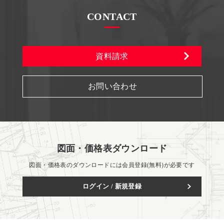
CONTACT
資料請求
お問い合わせ
図面・価格表ダウンロード
図面・価格表のダウンロードには会員登録(無料)が必要です
ログイン / 新規登録