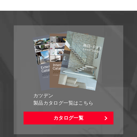
カツデン
製品カタログ一覧はこちら
カタログ一覧