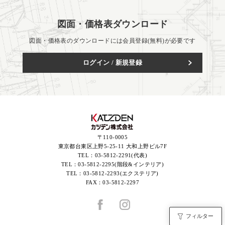
図面・価格表ダウンロード
図面・価格表のダウンロードには会員登録(無料)が必要です
ログイン / 新規登録
〒110-0005
東京都台東区上野5-25-11 大和上野ビル7F
TEL：
03-5812-2291(代表)
TEL：
03-5812-2295(階段&インテリア)
TEL：
03-5812-2293(エクステリア)
FAX：
03-5812-2297