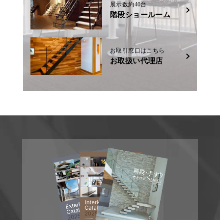
展示数約40台
階段ショールーム
お取引窓口はこちら
お取扱い代理店