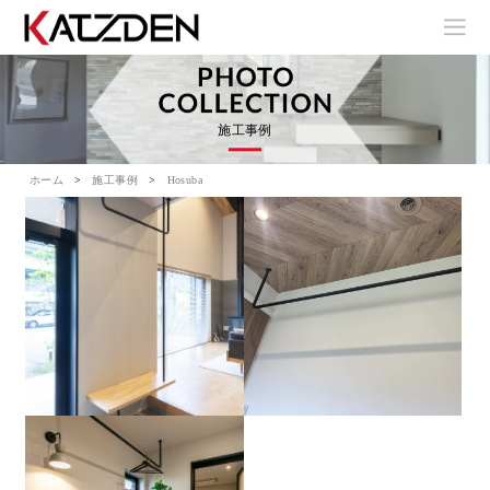
施工事例
ホーム
施工事例
Hosuba