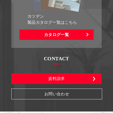
カツデン
製品カタログ一覧はこちら
カタログ一覧
CONTACT
資料請求
お問い合わせ