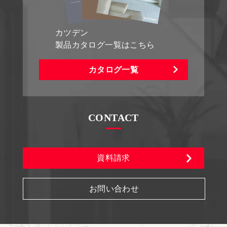
カツデン
製品カタログ一覧はこちら
カタログ一覧
CONTACT
資料請求
お問い合わせ