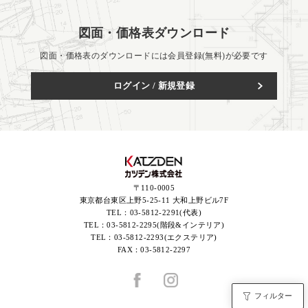
図面・価格表ダウンロード
図面・価格表のダウンロードには会員登録(無料)が必要です
ログイン / 新規登録
〒110-0005
東京都台東区上野5-25-11 大和上野ビル7F
TEL：
03-5812-2291(代表)
TEL：
03-5812-2295(階段&インテリア)
TEL：
03-5812-2293(エクステリア)
FAX：
03-5812-2297