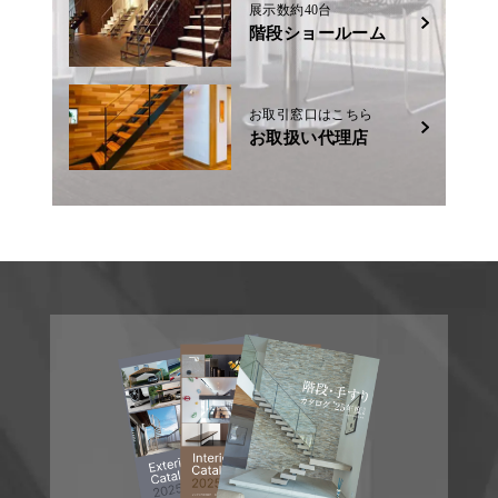
展示数約40台
階段ショールーム
お取引窓口はこちら
お取扱い代理店