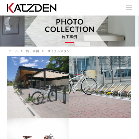
施工事例
ホーム
施工事例
サイクルスタンド